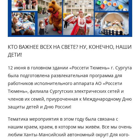
КТО ВАЖНЕЕ ВСЕХ НА СВЕТЕ? НУ, КОНЕЧНО, НАШИ
ДЕТИ!
12 июня в головном здании «Россети Тюмень» г. Сургута
была подготовлена развлекательная программа для
работников исполнительного аппарата АО «Россети
Тюмень», филиала Сургутских электрических сетей и
членов их семей, приуроченная к Международному Дню
защиты детей и Дню России!
Тематика мероприятия в этом году была связана с
нашим краем, краем, в котором мы живём. Все мы очень
любим Ханты-Мансийский автономный округ! Для кого-