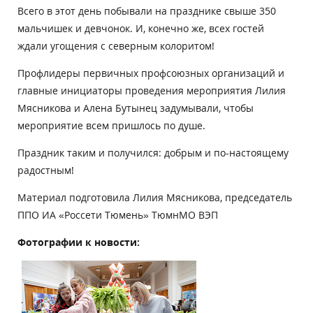
Всего в этот день побывали на празднике свыше 350
мальчишек и девчонок. И, конечно же, всех гостей
ждали угощения с северным колоритом!
Профлидеры первичных профсоюзных организаций и
главные инициаторы проведения мероприятия Лилия
Мясникова и Алена Бутынец задумывали, чтобы
мероприятие всем пришлось по душе.
Праздник таким и получился: добрым и по-настоящему
радостным!
Материал подготовила Лилия Мясникова, председатель
ППО ИА «Россети Тюмень» ТюмнМО ВЭП
Фотографии к новости: