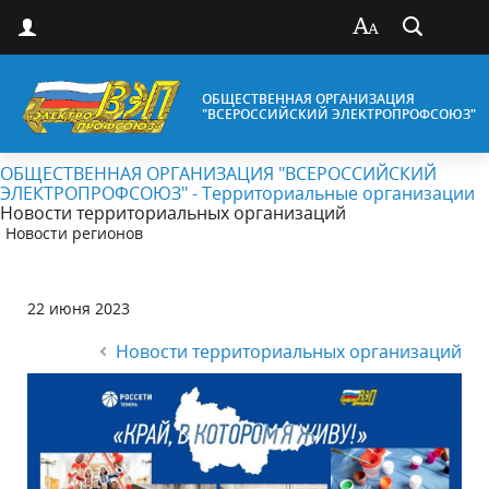
ОБЩЕСТВЕННАЯ ОРГАНИЗАЦИЯ
"ВСЕРОССИЙСКИЙ ЭЛЕКТРОПРОФСОЮЗ"
ОБЩЕСТВЕННАЯ ОРГАНИЗАЦИЯ "ВСЕРОССИЙСКИЙ
ЭЛЕКТРОПРОФСОЮЗ" - Территориальные организации
Новости территориальных организаций
Новости регионов
22 июня 2023
Новости территориальных организаций