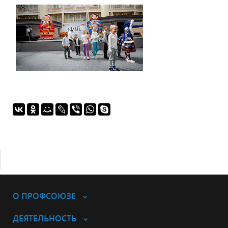
О ПРОФСОЮЗЕ
ДЕЯТЕЛЬНОСТЬ