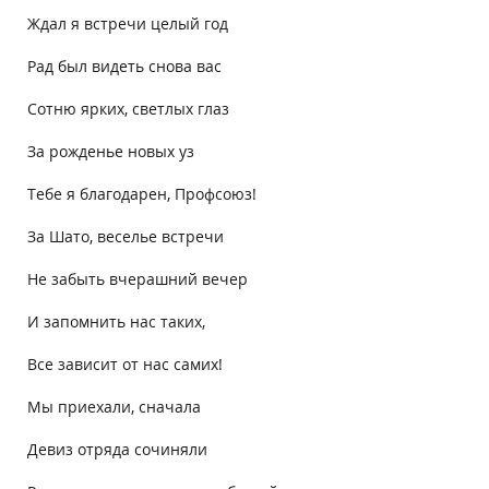
Ждал я встречи целый год
Рад был видеть снова вас
Сотню ярких, светлых глаз
За рожденье новых уз
Тебе я благодарен, Профсоюз!
За Шато, веселье встречи
Не забыть вчерашний вечер
И запомнить нас таких,
Все зависит от нас самих!
Мы приехали, сначала
Девиз отряда сочиняли