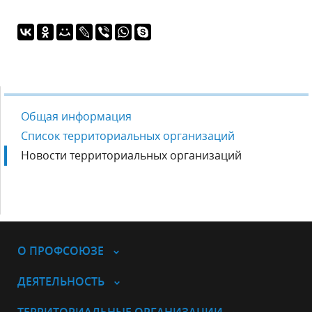
Общая информация
Список территориальных организаций
Новости территориальных организаций
О ПРОФСОЮЗЕ
ДЕЯТЕЛЬНОСТЬ
ТЕРРИТОРИАЛЬНЫЕ ОРГАНИЗАЦИИ