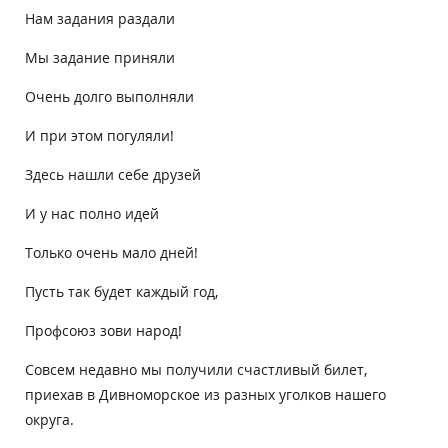
Нам задания раздали
Мы задание приняли
Очень долго выполняли
И при этом погуляли!
Здесь нашли себе друзей
И у нас полно идей
Только очень мало дней!
Пусть так будет каждый год,
Профсоюз зови народ!
Совсем недавно мы получили счастливый билет,
приехав в Дивноморское из разных уголков нашего
округа.