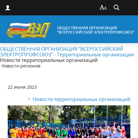
ОБЩЕСТВЕННАЯ ОРГАНИЗАЦИЯ
"ВСЕРОССИЙСКИЙ ЭЛЕКТРОПРОФСОЮЗ"
ОБЩЕСТВЕННАЯ ОРГАНИЗАЦИЯ "ВСЕРОССИЙСКИЙ
ЭЛЕКТРОПРОФСОЮЗ" - Территориальные организации
Новости территориальных организаций
Новости регионов
22 июня 2023
Новости территориальных организаций