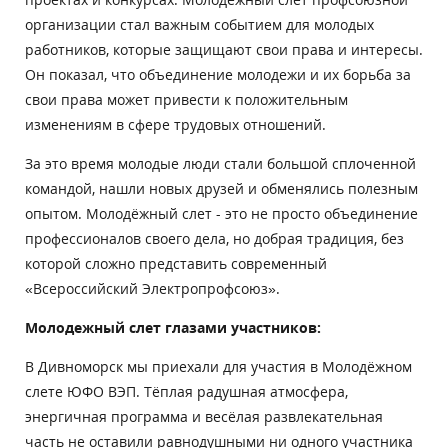
организации стал важным событием для молодых
работников, которые защищают свои права и интересы.
Он показал, что объединение молодежи и их борьба за
свои права может привести к положительным
изменениям в сфере трудовых отношений.
За это время молодые люди стали большой сплоченной
командой, нашли новых друзей и обменялись полезным
опытом. Молодёжный слет - это не просто объединение
профессионалов своего дела, но добрая традиция, без
которой сложно представить современный
«Всероссийский Электропрофсоюз».
Молодежный слет глазами участников:
В Дивноморск мы приехали для участия в Молодёжном
слете ЮФО ВЭП. Тёплая радушная атмосфера,
энергичная программа и весёлая развлекательная
часть не оставили равнодушными ни одного участника