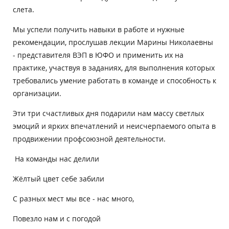
слета.
Мы успели получить навыки в работе и нужные
рекомендации, прослушав лекции Марины Николаевны
- представителя ВЭП в ЮФО и применить их на
практике, участвуя в заданиях, для выполнения которых
требовались умение работать в команде и способность к
организации.
Эти три счастливых дня подарили нам массу светлых
эмоций и ярких впечатлений и неисчерпаемого опыта в
продвижении профсоюзной деятельности.
На команды нас делили
Жёлтый цвет себе забили
С разных мест мы все - нас много,
Повезло нам и с погодой