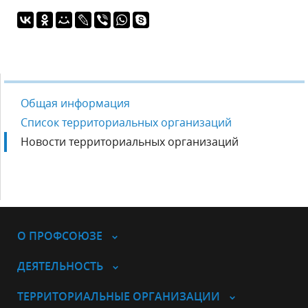
Общая информация
Список территориальных организаций
Новости территориальных организаций
О ПРОФСОЮЗЕ
ДЕЯТЕЛЬНОСТЬ
ТЕРРИТОРИАЛЬНЫЕ ОРГАНИЗАЦИИ