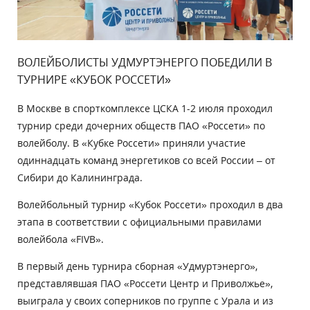
ВОЛЕЙБОЛИСТЫ УДМУРТЭНЕРГО ПОБЕДИЛИ В
ТУРНИРЕ «КУБОК РОССЕТИ»
В Москве в спорткомплексе ЦСКА 1-2 июля проходил
турнир среди дочерних обществ ПАО «Россети» по
волейболу. В «Кубке Россети» приняли участие
одиннадцать команд энергетиков со всей России – от
Сибири до Калининграда.
Волейбольный турнир «Кубок Россети» проходил в два
этапа в соответствии с официальными правилами
волейбола «FIVB».
В первый день турнира сборная «Удмуртэнерго»,
представлявшая ПАО «Россети Центр и Приволжье»,
выиграла у своих соперников по группе с Урала и из