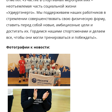
неотъемлемая часть социальной жизни
«Удмуртэнерго». Мы поддерживаем наших работников в
стремлении совершенствовать свою физическую форму,
ставить перед собой новые, амбициозные цели и
достигать их. Гордимся нашими спортсменами и делаем
все, чтобы они могли тренироваться и побеждать!».
Фотографии к новости: