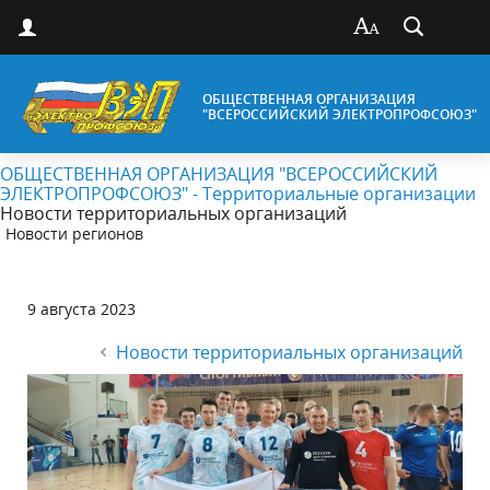
ОБЩЕСТВЕННАЯ ОРГАНИЗАЦИЯ
"ВСЕРОССИЙСКИЙ ЭЛЕКТРОПРОФСОЮЗ"
ОБЩЕСТВЕННАЯ ОРГАНИЗАЦИЯ "ВСЕРОССИЙСКИЙ
ЭЛЕКТРОПРОФСОЮЗ" - Территориальные организации
Новости территориальных организаций
Новости регионов
9 августа 2023
Новости территориальных организаций