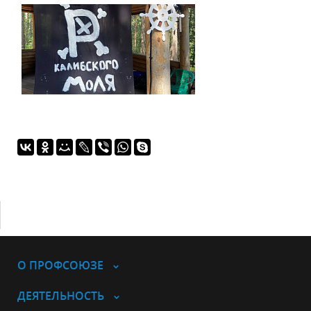
О ПРОФСОЮЗЕ
ДЕЯТЕЛЬНОСТЬ