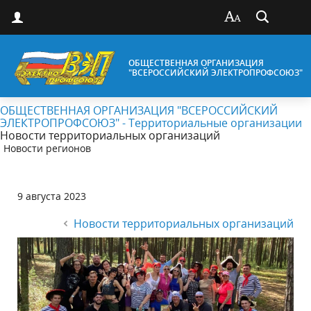
ОБЩЕСТВЕННАЯ ОРГАНИЗАЦИЯ
"ВСЕРОССИЙСКИЙ ЭЛЕКТРОПРОФСОЮЗ"
ОБЩЕСТВЕННАЯ ОРГАНИЗАЦИЯ "ВСЕРОССИЙСКИЙ
ЭЛЕКТРОПРОФСОЮЗ" - Территориальные организации
Новости территориальных организаций
Новости регионов
9 августа 2023
Новости территориальных организаций