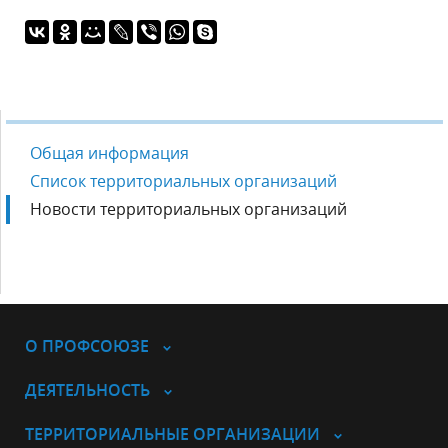
Общая информация
Список территориальных организаций
Новости территориальных организаций
О ПРОФСОЮЗЕ
ДЕЯТЕЛЬНОСТЬ
ТЕРРИТОРИАЛЬНЫЕ ОРГАНИЗАЦИИ