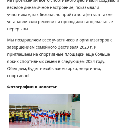
на протяжении всего спортивного фестиваля создавали
веселое динамичное настроение, показывали
участникам, как безопасно пройти эстафеты, а также
устанавливали реквизит и проводили танцевальные
перерывы.
Мы поздравляем всех участников и организаторов с
завершением семейного фестиваля 2023 г. и
приглашаем на спортивные площадки еще больше
ярких спортивных семей в следующем 2024 году.
Обещаем, будет незабываемо ярко, энергично,
спортивно!
Фотографии к новости: