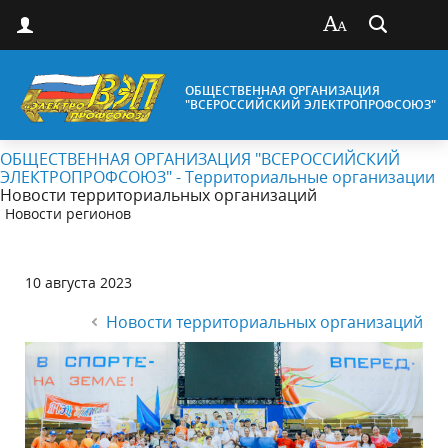
ОБЩЕСТВЕННАЯ ОРГАНИЗАЦИЯ
"ВСЕРОССИЙСКИЙ ЭЛЕКТРОПРОФСОЮЗ"
ОБЩЕСТВЕННАЯ ОРГАНИЗАЦИЯ "ВСЕРОССИЙСКИЙ
ЭЛЕКТРОПРОФСОЮЗ" - Территориальные организации
Новости территориальных организаций
Новости регионов
10 августа 2023
Новости территориальных организаций