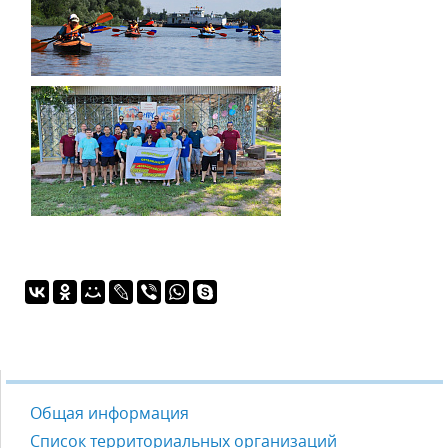
Общая информация
Список территориальных организаций