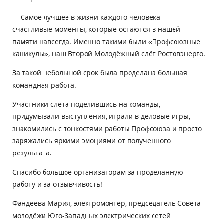
- Самое лучшее в жизни каждого человека –
счастливые моменты, которые остаются в нашей
памяти навсегда. Именно такими были «Профсоюзные
каникулы», наш Второй Молодёжный слёт Ростовэнерго.
За такой небольшой срок была проделана большая
командная работа.
Участники слёта поделившись на команды,
придумывали выступления, играли в деловые игры,
знакомились с тонкостями работы Профсоюза и просто
заряжались яркими эмоциями от полученного
результата.
Спасибо большое организаторам за проделанную
работу и за отзывчивость!
Фандеева Мария, электромонтер, председатель Совета
молодёжи Юго-Западных электрических сетей