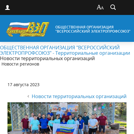
ОБЩЕСТВЕННАЯ ОРГАНИЗАЦИЯ
"ВСЕРОССИЙСКИЙ ЭЛЕКТРОПРОФСОЮЗ"
ОБЩЕСТВЕННАЯ ОРГАНИЗАЦИЯ "ВСЕРОССИЙСКИЙ
ЭЛЕКТРОПРОФСОЮЗ" - Территориальные организации
Новости территориальных организаций
Новости регионов
17 августа 2023
Новости территориальных организаций