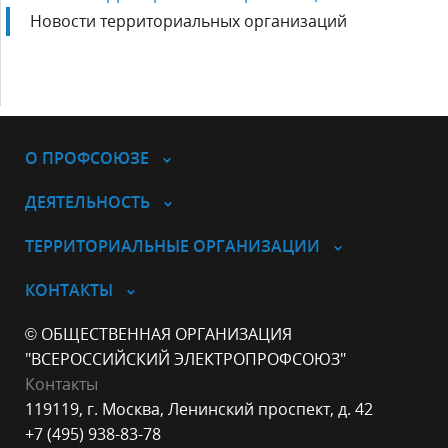
Новости территориальных организаций
О ПРОФСОЮЗЕ
ДЕЯТЕЛЬНОСТЬ
ТЕРРИТОРИАЛЬНЫЕ ОРГАНИЗАЦИИ
КОНТАКТЫ
© ОБЩЕСТВЕННАЯ ОРГАНИЗАЦИЯ
"ВСЕРОССИЙСКИЙ ЭЛЕКТРОПРОФСОЮЗ"
Контакты
119119, г. Москва, Ленинский проспект, д. 42
+7 (495) 938-83-78