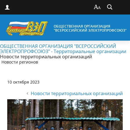
ОБЩЕСТВЕННАЯ ОРГАНИЗАЦИЯ
"ВСЕРОССИЙСКИЙ ЭЛЕКТРОПРОФСОЮЗ"
ОБЩЕСТВЕННАЯ ОРГАНИЗАЦИЯ "ВСЕРОССИЙСКИЙ
ЭЛЕКТРОПРОФСОЮЗ" - Территориальные организации
Новости территориальных организаций
Новости регионов
10 октября 2023
Новости территориальных организаций