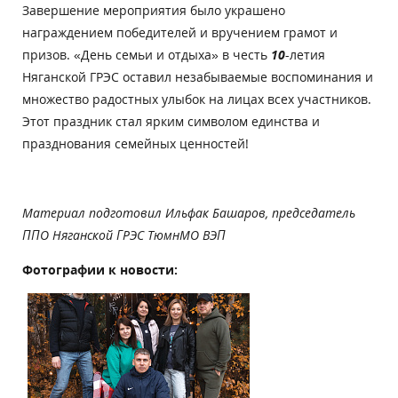
Завершение мероприятия было украшено
награждением победителей и вручением грамот и
призов. «День семьи и отдыха» в честь
10
-летия
Няганской ГРЭС оставил незабываемые воспоминания и
множество радостных улыбок на лицах всех участников.
Этот праздник стал ярким символом единства и
празднования семейных ценностей!
Материал подготовил Ильфак Башаров, председатель
ППО Няганской ГРЭС ТюмнМО ВЭП
Фотографии к новости: