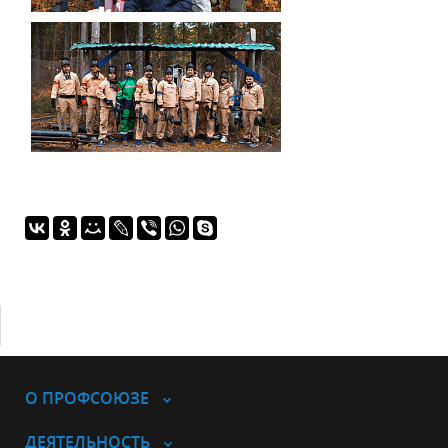
О ПРОФСОЮЗЕ
ДЕЯТЕЛЬНОСТЬ