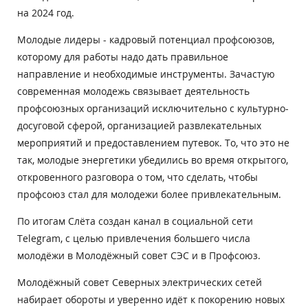
на 2024 год.
Молодые лидеры - кадровый потенциал профсоюзов,
которому для работы надо дать правильное
направление и необходимые инструменты. Зачастую
современная молодежь связывает деятельность
профсоюзных организаций исключительно с культурно-
досуговой сферой, организацией развлекательных
мероприятий и предоставлением путевок. То, что это не
так, молодые энергетики убедились во время открытого,
откровенного разговора о том, что сделать, чтобы
профсоюз стал для молодежи более привлекательным.
По итогам Слёта создан канал в социальной сети
Telegram, с целью привлечения большего числа
молодёжи в Молодёжный совет СЭС и в Профсоюз.
Молодёжный совет Северных электрических сетей
набирает обороты и уверенно идёт к покорению новых