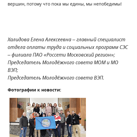
вершин, потому что пока мы едины, мы непобедимы!
Халидова Елена Алексеевна – главный специалист
отдела оплаты труда и социальных программ
СЭС
– филиала ПАО «Россети Московский регион»;
Председатель Молодёжного совета МОМ и МО
ВЭП;
Председатель Молодёжного совета ВЭП.
Фотографии к новости: