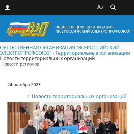
ОБЩЕСТВЕННАЯ ОРГАНИЗАЦИЯ
"ВСЕРОССИЙСКИЙ ЭЛЕКТРОПРОФСОЮЗ"
ОБЩЕСТВЕННАЯ ОРГАНИЗАЦИЯ "ВСЕРОССИЙСКИЙ
ЭЛЕКТРОПРОФСОЮЗ" - Территориальные организации
Новости территориальных организаций
Новости регионов
24 октября 2023
Новости территориальных организаций