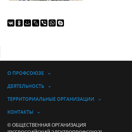
О ПРОФСОЮЗЕ
ДЕЯТЕЛЬНОСТЬ
ТЕРРИТОРИАЛЬНЫЕ ОРГАНИЗАЦИИ
КОНТАКТЫ
© ОБЩЕСТВЕННАЯ ОРГАНИЗАЦИЯ