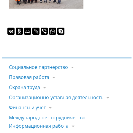
Социальное партнерство
Правовая работа
Охрана труда
Организационно-уставная деятельность
Финансы и учет
Международное сотрудничество
Информационная работа