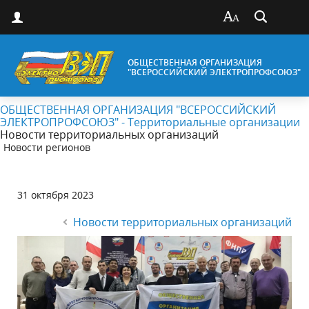
ОБЩЕСТВЕННАЯ ОРГАНИЗАЦИЯ
"ВСЕРОССИЙСКИЙ ЭЛЕКТРОПРОФСОЮЗ"
ОБЩЕСТВЕННАЯ ОРГАНИЗАЦИЯ "ВСЕРОССИЙСКИЙ
ЭЛЕКТРОПРОФСОЮЗ" - Территориальные организации
Новости территориальных организаций
Новости регионов
31 октября 2023
Новости территориальных организаций