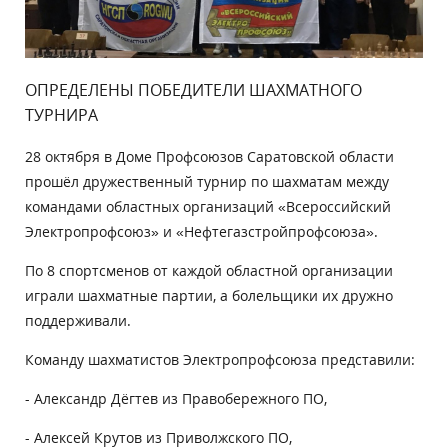
ОПРЕДЕЛЕНЫ ПОБЕДИТЕЛИ ШАХМАТНОГО
ТУРНИРА
28 октября
в Доме Профсоюзов Саратовской области
прошёл дружественный турнир по шахматам между
командами областных организаций «Всероссийский
Электропрофсоюз» и «Нефтегазстройпрофсоюза».
По 8 спортсменов от каждой областной организации
играли шахматные партии, а болельщики их дружно
поддерживали.
Команду шахматистов Электропрофсоюза представили:
- Александр Дёгтев из Правобережного ПО,
- Алексей Крутов из Приволжского ПО,