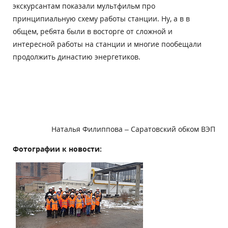
экскурсантам показали мультфильм про
принципиальную схему работы станции.
Ну, а в в
общем, ребята были в восторге от сложной и
интересной работы на станции и многие пообещали
продолжить династию энергетиков
.
Наталья Филиппова – Саратовский обком ВЭП
Фотографии к новости: