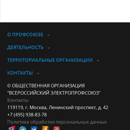
О ПРОФСОЮЗЕ
ДЕЯТЕЛЬНОСТЬ
ТЕРРИТОРИАЛЬНЫЕ ОРГАНИЗАЦИИ
КОНТАКТЫ
© ОБЩЕСТВЕННАЯ ОРГАНИЗАЦИЯ
"ВСЕРОССИЙСКИЙ ЭЛЕКТРОПРОФСОЮЗ"
Контакты
119119, г. Москва, Ленинский проспект, д. 42
+7 (495) 938-83-78
Политика обработки персональных данных
Данный веб-сайт использует cookie-