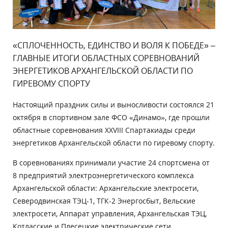
«СПЛОЧЕННОСТЬ, ЕДИНСТВО И ВОЛЯ К ПОБЕДЕ» –
ГЛАВНЫЕ ИТОГИ ОБЛАСТНЫХ СОРЕВНОВАНИЙ
ЭНЕРГЕТИКОВ АРХАНГЕЛЬСКОЙ ОБЛАСТИ ПО
ГИРЕВОМУ СПОРТУ
Настоящий праздник силы и выносливости состоялся 21
октября в спортивном зале ФСО «Динамо», где прошли
областные соревнования XXVIII Спартакиады среди
энергетиков Архангельской области по гиревому спорту.
В соревнованиях принимали участие 24 спортсмена от
8 предприятий электроэнергетического комплекса
Архангельской области: Архангельские электросети,
Северодвинская ТЭЦ-1, ТГК-2 Энергосбыт, Вельские
электросети, Аппарат управления, Архангельская ТЭЦ,
Котласские и Плесецкие электрические сети.