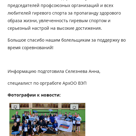
председателей профсоюзных организаций и всех
любителей гиревого спорта за пропаганду здорового
образа жизни, увлеченность гиревым спортом и
серьезный настрой на высокие достижения.
Большое спасибо нашим болельщикам за поддержку во
время соревнований!
Информацию подготовила Селезнева Анна,
специалист по оргработе АрхОО ВЭП
Фотографии к новости: