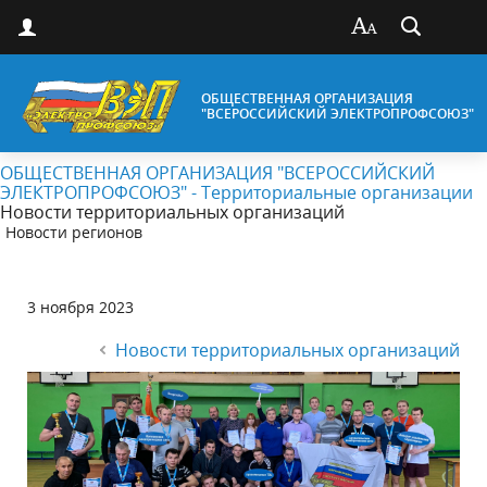
ОБЩЕСТВЕННАЯ ОРГАНИЗАЦИЯ
"ВСЕРОССИЙСКИЙ ЭЛЕКТРОПРОФСОЮЗ"
ОБЩЕСТВЕННАЯ ОРГАНИЗАЦИЯ "ВСЕРОССИЙСКИЙ
ЭЛЕКТРОПРОФСОЮЗ" - Территориальные организации
Новости территориальных организаций
Новости регионов
3 ноября 2023
Новости территориальных организаций