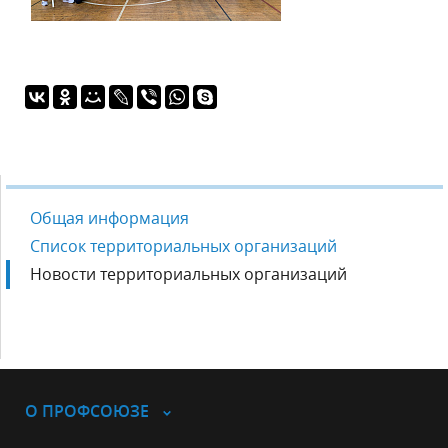
Общая информация
Список территориальных организаций
Новости территориальных организаций
О ПРОФСОЮЗЕ