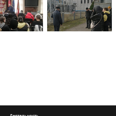
Деятельность