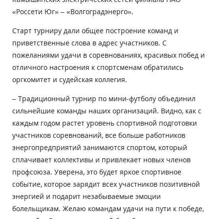
«Россети Юг» – «Волгоградэнерго».
Старт турниру дали общее построение команд и
приветственные слова в адрес участников. С
пожеланиями удачи в соревнованиях, красивых побед и
отличного настроения к спортсменам обратились
оргкомитет и судейская коллегия.
– Традиционный турнир по мини-футболу объединил
сильнейшие команды наших организаций. Видно, как с
каждым годом растет уровень спортивной подготовки
участников соревнований, все больше работников
энергопредприятий занимаются спортом, который
сплачивает коллективы и привлекает новых членов
профсоюза. Уверена, это будет яркое спортивное
событие, которое зарядит всех участников позитивной
энергией и подарит незабываемые эмоции
болельщикам. Желаю командам удачи на пути к победе,