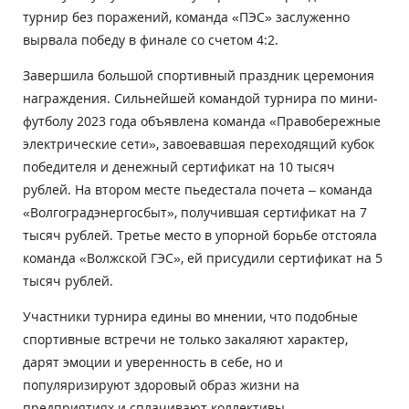
турнир без поражений, команда «ПЭС» заслуженно
вырвала победу в финале со счетом 4:2.
Завершила большой спортивный праздник церемония
награждения. Сильнейшей командой турнира по мини-
футболу 2023 года объявлена команда «Правобережные
электрические сети», завоевавшая переходящий кубок
победителя и денежный сертификат на 10 тысяч
рублей. На втором месте пьедестала почета – команда
«Волгоградэнергосбыт», получившая сертификат на 7
тысяч рублей. Третье место в упорной борьбе отстояла
команда «Волжской ГЭС», ей присудили сертификат на 5
тысяч рублей.
Участники турнира едины во мнении, что подобные
спортивные встречи не только закаляют характер,
дарят эмоции и уверенность в себе, но и
популяризируют здоровый образ жизни на
предприятиях и сплачивают коллективы.