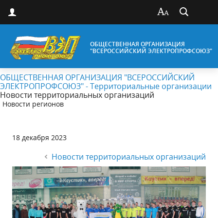
ОБЩЕСТВЕННАЯ ОРГАНИЗАЦИЯ
"ВСЕРОССИЙСКИЙ ЭЛЕКТРОПРОФСОЮЗ"
ОБЩЕСТВЕННАЯ ОРГАНИЗАЦИЯ "ВСЕРОССИЙСКИЙ
ЭЛЕКТРОПРОФСОЮЗ" - Территориальные организации
Новости территориальных организаций
Новости регионов
18 декабря 2023
Новости территориальных организаций