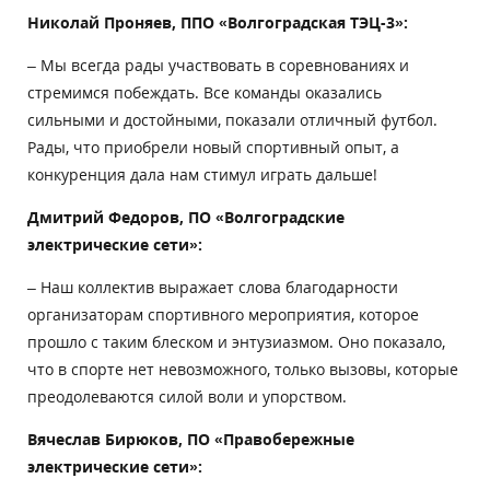
Николай Проняев, ППО «Волгоградская ТЭЦ-3»:
– Мы всегда рады участвовать в соревнованиях и
стремимся побеждать. Все команды оказались
сильными и достойными, показали отличный футбол.
Рады, что приобрели новый спортивный опыт, а
конкуренция дала нам стимул играть дальше!
Дмитрий Федоров, ПО «Волгоградские
электрические сети»:
– Наш коллектив выражает слова благодарности
организаторам спортивного мероприятия, которое
прошло с таким блеском и энтузиазмом. Оно показало,
что в спорте нет невозможного, только вызовы, которые
преодолеваются силой воли и упорством.
Вячеслав Бирюков, ПО «Правобережные
электрические сети»: