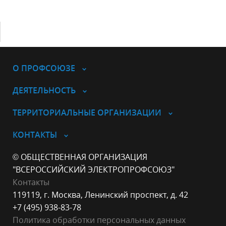
О ПРОФСОЮЗЕ
ДЕЯТЕЛЬНОСТЬ
ТЕРРИТОРИАЛЬНЫЕ ОРГАНИЗАЦИИ
КОНТАКТЫ
© ОБЩЕСТВЕННАЯ ОРГАНИЗАЦИЯ
"ВСЕРОССИЙСКИЙ ЭЛЕКТРОПРОФСОЮЗ"
Контакты
119119, г. Москва, Ленинский проспект, д. 42
+7 (495) 938-83-78
Политика обработки персональных данных