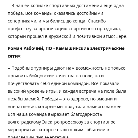
– В нашей копилке спортивных достижений еще одна
победа. Все команды оказались достойными
соперниками, и мы бились до конца. Спасибо
профсоюзу за организацию спортивного праздника,
который прошел в дружеской и позитивной атмосфере.
Роман Рабочий, ПО «Камышинские электрические
сети»:
– Подобные турниры дают нам возможность не только
проявить бойцовские качества на поле, но и
почувствовать себя единой командой. Все показали
высокий уровень игры, и каждая встреча на поле была
незабываемой. Победы – это здорово, но эмоции и
впечатления, которые мы получили намного важнее.
Вся наша команда выражает благодарность
волгоградскому Электропрофсоюзу за спортивное
мероприятие, которое стало ярким событием в
преддверии Дня энергетика.