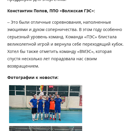
Константин Попов, ППО «Волжская ГЭС»:
– Это были отличные соревнования, наполненные
эмоциями и духом соперничества. В этом году особенно
серьезный уровень команд. Команда «ПЭС» блистала
великолепной игрой и вернула себе переходящий кубок.
Хотел бы также отметить команду «ВМЭС», которая
спустя несколько лет порадовала нас своим
возвращением.
Фотографии к новости: