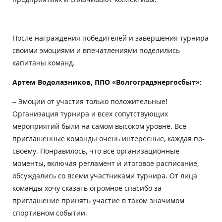
После награждения победителей и завершения турнира
своими эмоциями и впечатлениями поделились
капитаны команд.
Артем Водолазников, ППО «Волгоградэнергосбыт»:
– Эмоции от участия только положительные!
Организация турнира и всех сопутствующих
мероприятий были на самом высоком уровне. Все
приглашенные команды очень интересные, каждая по-
своему. Понравилось, что все организационные
моменты, включая регламент и итоговое расписание,
обсуждались со всеми участниками турнира. От лица
команды хочу сказать огромное спасибо за
приглашение принять участие в таком значимом
спортивном событии.