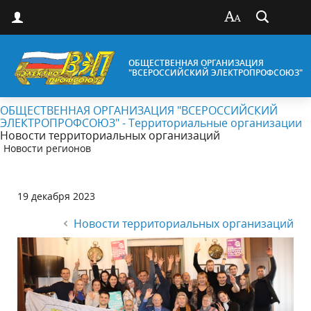
ОБЩЕСТВЕННАЯ ОРГАНИЗАЦИЯ
"ВСЕРОССИЙСКИЙ ЭЛЕКТРОПРОФСОЮЗ"
ОБЩЕСТВЕННАЯ ОРГАНИЗАЦИЯ "ВСЕРОССИЙСКИЙ
ЭЛЕКТРОПРОФСОЮЗ" - Территориальные организации
Новости территориальных организаций
Новости регионов
19 декабря 2023
Новости территориальных организаций