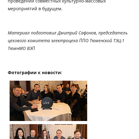
проведении совместных культурно-массовых
мероприятий в будущем.
Материал подготовил
Дмитрий Сафонов, председатель
цехового комитета электроцеха ППО Тюменской ТЭЦ-1
ТюмнМО ВЭП
Фотографии к новости: