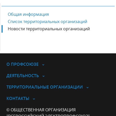
Общая информация
Список территориальных организаций
Новости территориальных организаций
О ПРОФСОЮЗЕ
ДЕЯТЕЛЬНОСТЬ
ТЕРРИТОРИАЛЬНЫЕ ОРГАНИЗАЦИИ
КОНТАКТЫ
© ОБЩЕСТВЕННАЯ ОРГАНИЗАЦИЯ