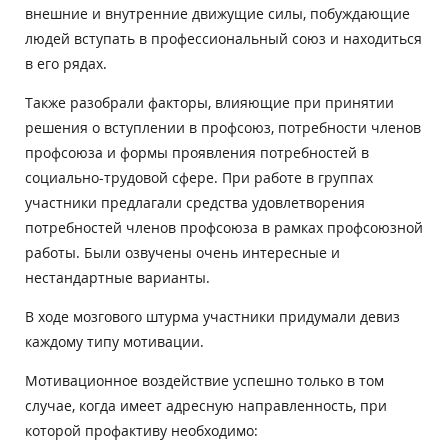
внешние и внутренние движущие силы, побуждающие
людей вступать в профессиональный союз и находиться
в его рядах.
Также разобрали факторы, влияющие при принятии
решения о вступлении в профсоюз, потребности членов
профсоюза и формы проявления потребностей в
социально-трудовой сфере. При работе в группах
участники предлагали средства удовлетворения
потребностей членов профсоюза в рамках профсоюзной
работы. Были озвучены очень интересные и
нестандартные варианты.
В ходе мозгового штурма участники придумали девиз
каждому типу мотивации.
Мотивационное воздействие успешно только в том
случае, когда имеет адресную направленность, при
которой профактиву необходимо: