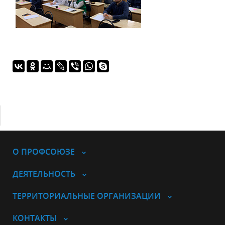
О ПРОФСОЮЗЕ
ДЕЯТЕЛЬНОСТЬ
ТЕРРИТОРИАЛЬНЫЕ ОРГАНИЗАЦИИ
КОНТАКТЫ