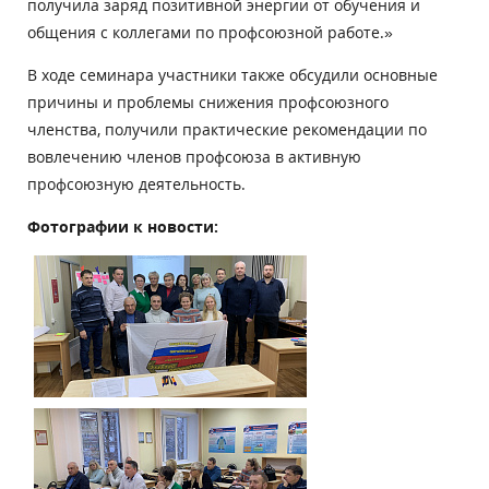
получила заряд позитивной энергии от обучения и
общения с коллегами по профсоюзной работе.»
В ходе семинара участники также обсудили основные
причины и проблемы снижения профсоюзного
членства, получили практические рекомендации по
вовлечению членов профсоюза в активную
профсоюзную деятельность.
Фотографии к новости: