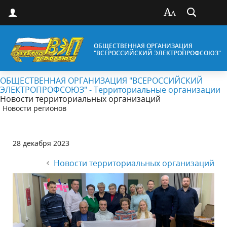
ОБЩЕСТВЕННАЯ ОРГАНИЗАЦИЯ
"ВСЕРОССИЙСКИЙ ЭЛЕКТРОПРОФСОЮЗ"
ОБЩЕСТВЕННАЯ ОРГАНИЗАЦИЯ "ВСЕРОССИЙСКИЙ
ЭЛЕКТРОПРОФСОЮЗ" - Территориальные организации
Новости территориальных организаций
Новости регионов
28 декабря 2023
Новости территориальных организаций