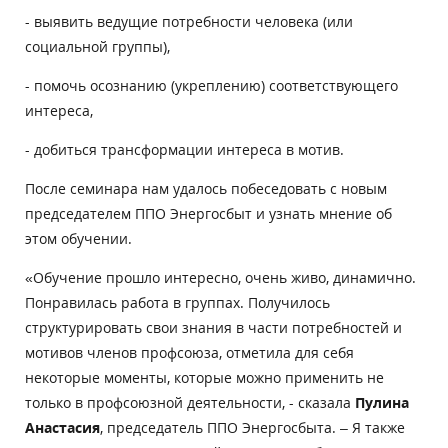
- выявить ведущие потребности человека (или
социальной группы),
- помочь осознанию (укреплению) соответствующего
интереса,
- добиться трансформации интереса в мотив.
После семинара нам удалось побеседовать с новым
председателем ППО Энергосбыт и узнать мнение об
этом обучении.
«Обучение прошло интересно, очень живо, динамично.
Понравилась работа в группах. Получилось
структурировать свои знания в части потребностей и
мотивов членов профсоюза, отметила для себя
некоторые моменты, которые можно применить не
только в профсоюзной деятельности, - сказала
Пулина
Анастасия
, председатель ППО Энергосбыта. – Я также