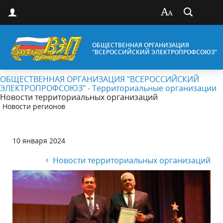
ОБЩЕСТВЕННАЯ ОРГАНИЗАЦИЯ
"ВСЕРОССИЙСКИЙ ЭЛЕКТРОПРОФСОЮЗ"
ОБЩЕСТВЕННАЯ ОРГАНИЗАЦИЯ "ВСЕРОССИЙСКИЙ
ЭЛЕКТРОПРОФСОЮЗ" - Территориальные организации
Новости территориальных организаций
Новости регионов
10 января 2024
Новости территориальных организаций