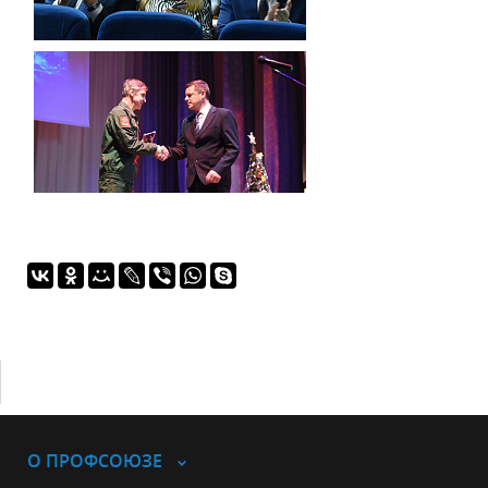
О ПРОФСОЮЗЕ