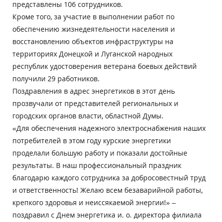
представлены 106 сотрудников.
Кроме того, за участие в выполнении работ по
обеспечению жизнедеятельности населения и
восстановлению объектов инфраструктуры на
территориях Донецкой и Луганской народных
республик удостоверения ветерана боевых действий
получили 29 работников.
Поздравления в адрес энергетиков в этот день
прозвучали от представителей региональных и
городских органов власти, областной Думы.
«Для обеспечения надежного электроснабжения наших
потребителей в этом году курские энергетики
проделали большую работу и показали достойные
результаты. В наш профессиональный праздник
благодарю каждого сотрудника за добросовестный труд
и ответственность! Желаю всем безаварийной работы,
крепкого здоровья и неиссякаемой энергии!» –
поздравил с Днем энергетика и. о. директора филиала