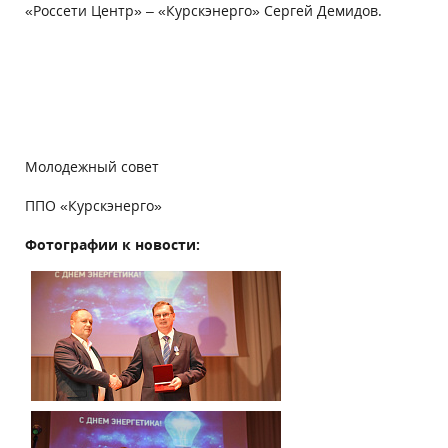
«Россети Центр» – «Курскэнерго» Сергей Демидов.
Молодежный совет
ППО «Курскэнерго»
Фотографии к новости: