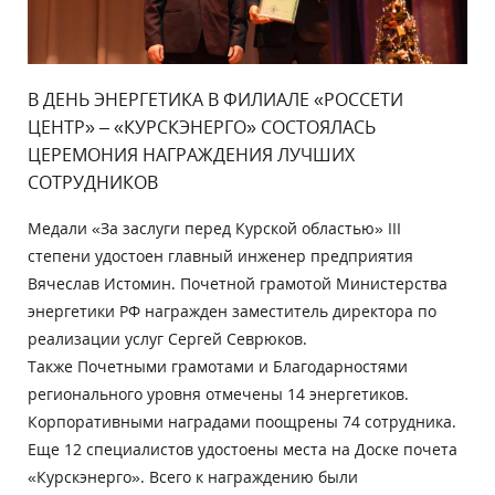
В ДЕНЬ ЭНЕРГЕТИКА В ФИЛИАЛЕ «РОССЕТИ
ЦЕНТР» – «КУРСКЭНЕРГО» СОСТОЯЛАСЬ
ЦЕРЕМОНИЯ НАГРАЖДЕНИЯ ЛУЧШИХ
СОТРУДНИКОВ
Медали «За заслуги перед Курской областью» III
степени удостоен главный инженер предприятия
Вячеслав Истомин. Почетной грамотой Министерства
энергетики РФ награжден заместитель директора по
реализации услуг Сергей Севрюков.
Также Почетными грамотами и Благодарностями
регионального уровня отмечены 14 энергетиков.
Корпоративными наградами поощрены 74 сотрудника.
Еще 12 специалистов удостоены места на Доске почета
«Курскэнерго». Всего к награждению были