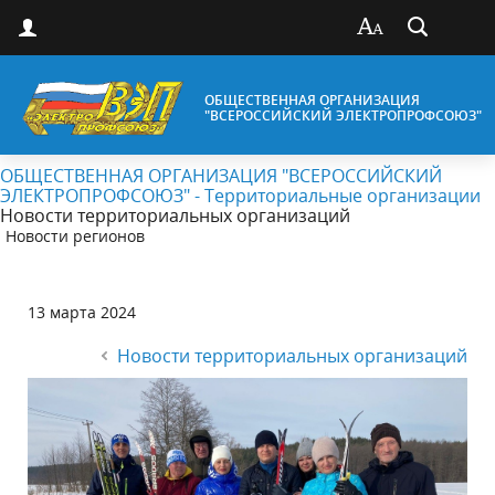
ОБЩЕСТВЕННАЯ ОРГАНИЗАЦИЯ
"ВСЕРОССИЙСКИЙ ЭЛЕКТРОПРОФСОЮЗ"
ОБЩЕСТВЕННАЯ ОРГАНИЗАЦИЯ "ВСЕРОССИЙСКИЙ
ЭЛЕКТРОПРОФСОЮЗ" - Территориальные организации
Новости территориальных организаций
Новости регионов
13 марта 2024
Новости территориальных организаций