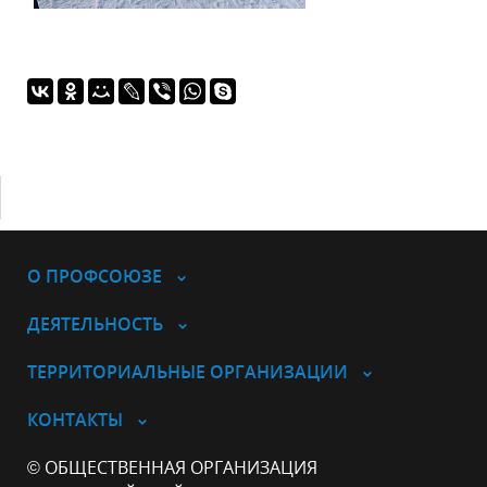
О ПРОФСОЮЗЕ
ДЕЯТЕЛЬНОСТЬ
ТЕРРИТОРИАЛЬНЫЕ ОРГАНИЗАЦИИ
КОНТАКТЫ
© ОБЩЕСТВЕННАЯ ОРГАНИЗАЦИЯ