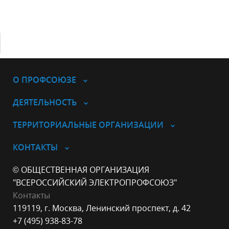
О ПРОФСОЮЗЕ
ДЕЯТЕЛЬНОСТЬ
ТЕРРИТОРИАЛЬНЫЕ ОРГАНИЗАЦИИ
КОНТАКТЫ
© ОБЩЕСТВЕННАЯ ОРГАНИЗАЦИЯ
"ВСЕРОССИЙСКИЙ ЭЛЕКТРОПРОФСОЮЗ"
Контакты
119119, г. Москва, Ленинский проспект, д. 42
+7 (495) 938-83-78