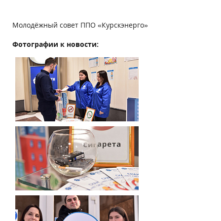
Молодёжный совет ППО «Курскэнерго»
Фотографии к новости: