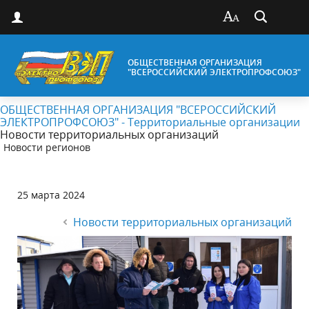
ОБЩЕСТВЕННАЯ ОРГАНИЗАЦИЯ
"ВСЕРОССИЙСКИЙ ЭЛЕКТРОПРОФСОЮЗ"
ОБЩЕСТВЕННАЯ ОРГАНИЗАЦИЯ "ВСЕРОССИЙСКИЙ
ЭЛЕКТРОПРОФСОЮЗ" - Территориальные организации
Новости территориальных организаций
Новости регионов
25 марта 2024
Новости территориальных организаций