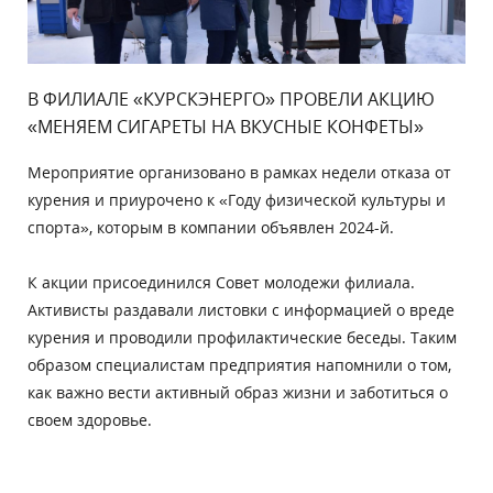
В ФИЛИАЛЕ «КУРСКЭНЕРГО» ПРОВЕЛИ АКЦИЮ
«МЕНЯЕМ СИГАРЕТЫ НА ВКУСНЫЕ КОНФЕТЫ»
Мероприятие организовано в рамках недели отказа от
курения и приурочено к «Году физической культуры и
спорта», которым в компании объявлен 2024-й.
К акции присоединился Совет молодежи филиала.
Активисты раздавали листовки с информацией о вреде
курения и проводили профилактические беседы. Таким
образом специалистам предприятия напомнили о том,
как важно вести активный образ жизни и заботиться о
своем здоровье.