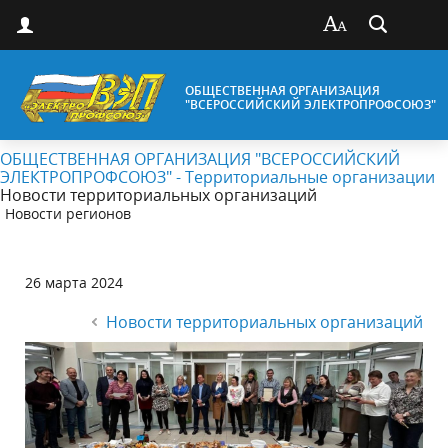
ОБЩЕСТВЕННАЯ ОРГАНИЗАЦИЯ
"ВСЕРОССИЙСКИЙ ЭЛЕКТРОПРОФСОЮЗ"
ОБЩЕСТВЕННАЯ ОРГАНИЗАЦИЯ "ВСЕРОССИЙСКИЙ
ЭЛЕКТРОПРОФСОЮЗ" - Территориальные организации
Новости территориальных организаций
Новости регионов
26 марта 2024
Новости территориальных организаций