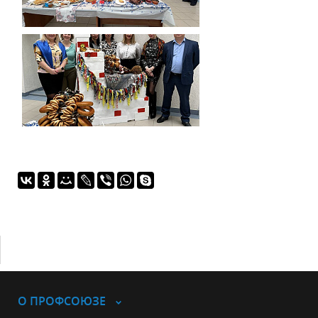
О ПРОФСОЮЗЕ