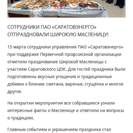
СОТРУДНИКИ ПАО «САРАТОВЭНЕРГО»
ОТПРАЗДНОВАЛИ ШИРОКУЮ МАСЛЕНИЦУ!
15 марта сотрудники управления ПАО «Саратовэнерго»
при поддержке Первичной профсоюзной организации
отметили празднование Широкой Масленицы с
участием Саратовского ЦОК. Для гостей праздника были
подготовлены вкусные угощения и традиционные
добавки к блинам: сметана, варенье, сгущёнка и многое
другое.
На открытии мероприятия все собравшиеся узнали
интересные факты о Масленице и ответили на вопросы
о традициях.
Главным событием и украшением праздника стал