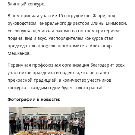
блинный конкурс.
В нём приняли участие 15 сотрудников. Жюри, под
руководством Генерального директора Элины Екимовой,
«вслепую» оценивали лакомства по трём критериям:
подача, вид и вкус. Распорядителем конкурса стал
председатель профсоюзного комитета Александр
Мешканов.
Первичная профсоюзная организация благодарит всех
участников праздника и надеется, что он станет
прекрасной традицией, а количество участников
конкурса с каждым годом будет только расти!
Фотографии к новости: