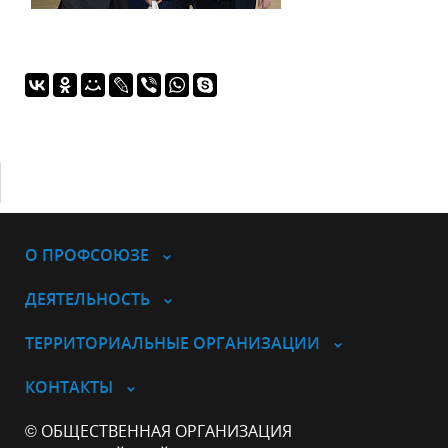
О ПРОФСОЮЗЕ
ДЕЯТЕЛЬНОСТЬ
ТЕРРИТОРИАЛЬНЫЕ ОРГАНИЗАЦИИ
КОНТАКТЫ
© ОБЩЕСТВЕННАЯ ОРГАНИЗАЦИЯ