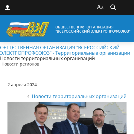
ОБЩЕСТВЕННАЯ ОРГАНИЗАЦИЯ
"ВСЕРОССИЙСКИЙ ЭЛЕКТРОПРОФСОЮЗ"
ОБЩЕСТВЕННАЯ ОРГАНИЗАЦИЯ "ВСЕРОССИЙСКИЙ
ЭЛЕКТРОПРОФСОЮЗ" - Территориальные организации
Новости территориальных организаций
Новости регионов
2 апреля 2024
Новости территориальных организаций