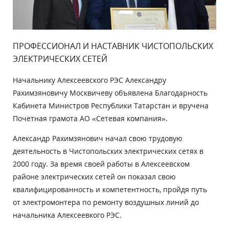
ПРОФЕССИОНАЛ И НАСТАВНИК ЧИСТОПОЛЬСКИХ
ЭЛЕКТРИЧЕСКИХ СЕТЕЙ
Начальнику Алексеевского РЭС Александру
Рахимзяновичу Москвичеву объявлена Благодарность
Кабинета Министров Республики Татарстан и вручена
Почетная грамота АО «Сетевая компания».
Александр Рахимзянович начал свою трудовую
деятельность в Чистопольских электрических сетях в
2000 году. За время своей работы в Алексеевском
районе электрических сетей он показал свою
квалифицированность и компетентность, пройдя путь
от электромонтера по ремонту воздушных линий до
начальника Алексеевкого РЭС.