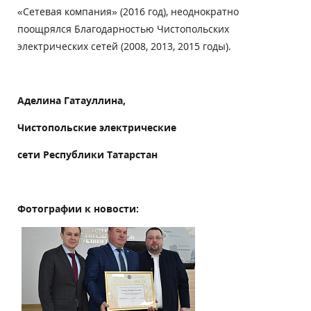
«Сетевая компания» (2016 год), неоднократно
поощрялся Благодарностью Чистопольских
электрических сетей (2008, 2013, 2015 годы).
Аделина Гатауллина
,
Чистопольские электрические
сети Республики Татарстан
Фотографии к новости: