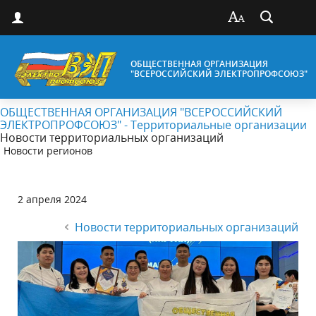
ОБЩЕСТВЕННАЯ ОРГАНИЗАЦИЯ
"ВСЕРОССИЙСКИЙ ЭЛЕКТРОПРОФСОЮЗ"
ОБЩЕСТВЕННАЯ ОРГАНИЗАЦИЯ "ВСЕРОССИЙСКИЙ
ЭЛЕКТРОПРОФСОЮЗ" - Территориальные организации
Новости территориальных организаций
Новости регионов
2 апреля 2024
Новости территориальных организаций