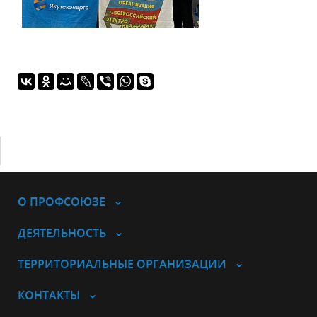
О ПРОФСОЮЗЕ
ДЕЯТЕЛЬНОСТЬ
ТЕРРИТОРИАЛЬНЫЕ ОРГАНИЗАЦИИ
КОНТАКТЫ