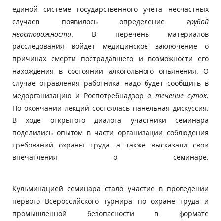
единой системе государственного учёта несчастных
случаев появилось определение
грубой
неосторожности
. В перечень материалов
расследования войдет медицинское заключение о
причинах смерти пострадавшего и возможности его
нахождения в состоянии алкогольного опьянения. О
случае отравления работника надо будет сообщить в
медорганизацию и Роспотребнадзор
в течение суток
.
По окончании лекций состоялась панельная дискуссия.
В ходе открытого диалога участники семинара
поделились опытом в части организации соблюдения
требований охраны труда, а также высказали свои
впечатления о семинаре.
Кульминацией семинара стало участие в проведении
первого Всероссийского турнира по охране труда и
промышленной безопасности в формате