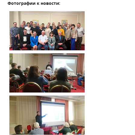
Фотографии к новости: