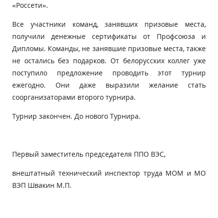
«Россети».
Все участники команд, занявших призовые места,
получили денежные сертификаты от Профсоюза и
Дипломы. Команды, не занявшие призовые места, также
не остались без подарков. От белорусских коллег уже
поступило предложение проводить этот турнир
ежегодно. Они даже выразили желание стать
соорганизаторами второго турнира.
Турнир закончен. До нового Турнира.
Первый заместитель председателя ППО ВЭС,
внештатный технический инспектор труда МОМ и МО
ВЭП Швакин М.П.