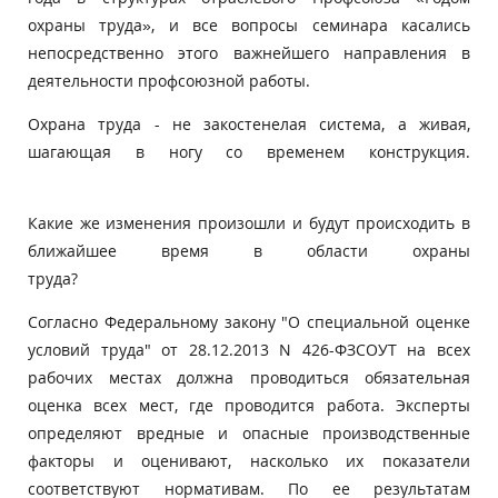
охраны труда», и все вопросы семинара касались
непосредственно этого важнейшего направления в
деятельности профсоюзной работы.
Охрана труда - не закостенелая система, а живая,
шагающая в ногу со временем конструкция.
Какие же изменения произошли и будут происходить в
ближайшее время в области охраны
труда?
Согласно Федеральному закону "О специальной оценке
условий труда" от 28.12.2013 N 426-ФЗСОУТ на всех
рабочих местах должна проводиться обязательная
оценка всех мест, где проводится работа. Эксперты
определяют вредные и опасные производственные
факторы и оценивают, насколько их показатели
соответствуют нормативам. По ее результатам