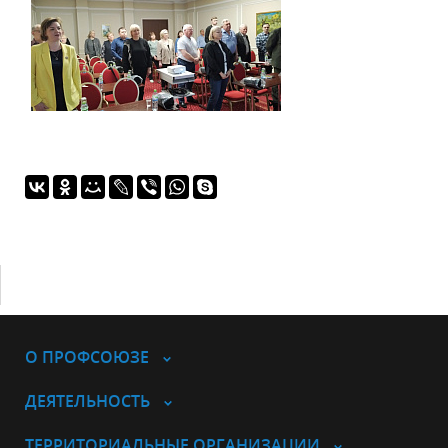
О ПРОФСОЮЗЕ
ДЕЯТЕЛЬНОСТЬ
ТЕРРИТОРИАЛЬНЫЕ ОРГАНИЗАЦИИ