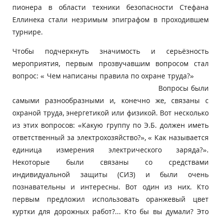
пионера в области техники безопасности Стефана
Еллинека стали незримым эпиграфом в проходившем
турнире.
Чтобы подчеркнуть значимость и серьёзность
мероприятия, первым прозвучавшим вопросом стал
вопрос: « Чем написаны правила по охране труда?»
Вопросы были
самыми разнообразными и, конечно же, связаны с
охраной труда, энергетикой или физикой. Вот несколько
из этих вопросов: «Какую группу по Э.Б. должен иметь
ответственный за электрохозяйство?», « Как называется
единица измерения электрического заряда?».
Некоторые были связаны со средствами
индивидуальной защиты (СИЗ) и были очень
познавательны и интересны. Вот один из них. Кто
первым предложил использовать оранжевый цвет
куртки для дорожных работ?... Кто бы вы думали? Это