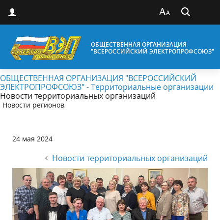
ОБЩЕСТВЕННАЯ ОРГАНИЗАЦИЯ
"ВСЕРОССИЙСКИЙ ЭЛЕКТРОПРОФСОЮЗ"
ОБЩЕСТВЕННАЯ ОРГАНИЗАЦИЯ "ВСЕРОССИЙСКИЙ
ЭЛЕКТРОПРОФСОЮЗ" - Территориальные организации
Новости территориальных организаций
Новости регионов
24 мая 2024
Новости территориальных организаций