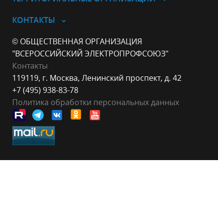
КОНТАКТЫ
© ОБЩЕСТВЕННАЯ ОРГАНИЗАЦИЯ
"ВСЕРОССИЙСКИЙ ЭЛЕКТРОПРОФСОЮЗ"
Контакты
119119, г. Москва, Ленинский проспект, д. 42
+7 (495) 938-83-78
Политика обработки персональных данных