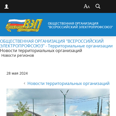
ОБЩЕСТВЕННАЯ ОРГАНИЗАЦИЯ
"ВСЕРОССИЙСКИЙ ЭЛЕКТРОПРОФСОЮЗ"
ОБЩЕСТВЕННАЯ ОРГАНИЗАЦИЯ "ВСЕРОССИЙСКИЙ
ЭЛЕКТРОПРОФСОЮЗ" - Территориальные организации
Новости территориальных организаций
Новости регионов
28 мая 2024
Новости территориальных организаций