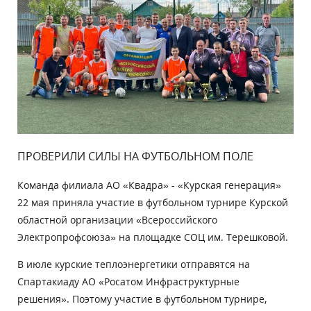
ПРОВЕРИЛИ СИЛЫ НА ФУТБОЛЬНОМ ПОЛЕ
Команда филиала АО «Квадра» - «Курская генерация»
22 мая приняла участие в футбольном турнире Курской
областной организации «Всероссийского
Электропрофсоюза» на площадке СОЦ им. Терешковой.
В июле курские теплоэнергетики отправятся на
Спартакиаду АО «Росатом Инфраструктурные
решения». Поэтому участие в футбольном турнире,