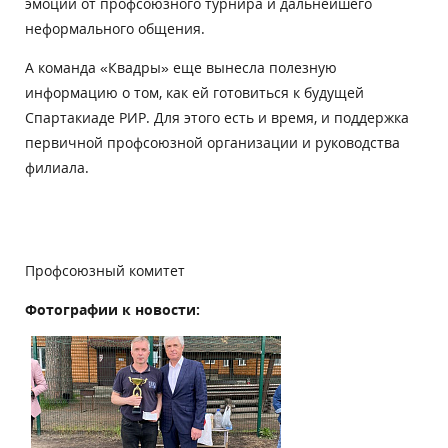
эмоции от профсоюзного турнира и дальнейшего
неформального общения.
А команда «Квадры» еще вынесла полезную
информацию о том, как ей готовиться к будущей
Спартакиаде РИР. Для этого есть и время, и поддержка
первичной профсоюзной организации и руководства
филиала.
Профсоюзный комитет
Фотографии к новости: