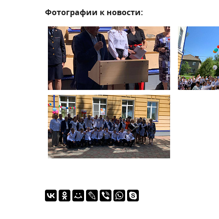
Фотографии к новости: