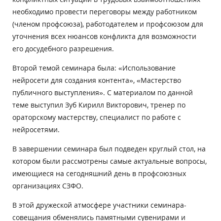
необходимо провести переговоры между работником
(членом профсоюза), работодателем и профсоюзом для
уточнения всех нюансов конфликта для возможности
его досудебного разрешения.
Второй темой семинара была: «Использование
нейросети для создания контента», «Мастерство
публичного выступления». С материалом по данной
теме выступил Зуб Кирилл Викторович, тренер по
ораторскому мастерству, специалист по работе с
нейросетями.
В завершении семинара был подведен круглый стол, на
котором были рассмотрены самые актуальные вопросы,
имеющиеся на сегодняшний день в профсоюзных
организациях СЗФО.
В этой дружеской атмосфере участники семинара-
совещания обменялись памятными сувенирами и