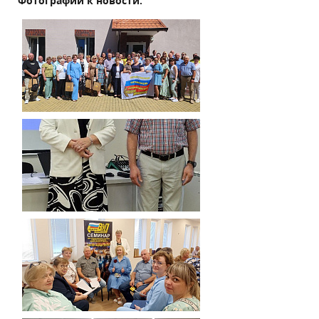
Фотографии к новости: