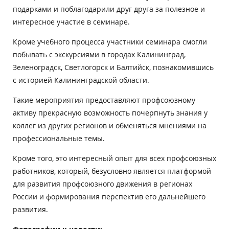
подарками и поблагодарили друг друга за полезное и
интересное участие в семинаре.
Кроме учебного процесса участники семинара смогли
побывать с экскурсиями в городах Калининград,
Зеленоградск, Светлогорск и Балтийск, познакомившись
с историей Калининградской области.
Такие мероприятия предоставляют профсоюзному
активу прекрасную возможность почерпнуть знания у
коллег из других регионов и обменяться мнениями на
профессиональные темы.
Кроме того, это интересный опыт для всех профсоюзных
работников, который, безусловно является платформой
для развития профсоюзного движения в регионах
России и формирования перспектив его дальнейшего
развития.