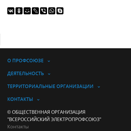
О ПРОФСОЮЗЕ
ДЕЯТЕЛЬНОСТЬ
ТЕРРИТОРИАЛЬНЫЕ ОРГАНИЗАЦИИ
КОНТАКТЫ
© ОБЩЕСТВЕННАЯ ОРГАНИЗАЦИЯ
"ВСЕРОССИЙСКИЙ ЭЛЕКТРОПРОФСОЮЗ"
Контакты