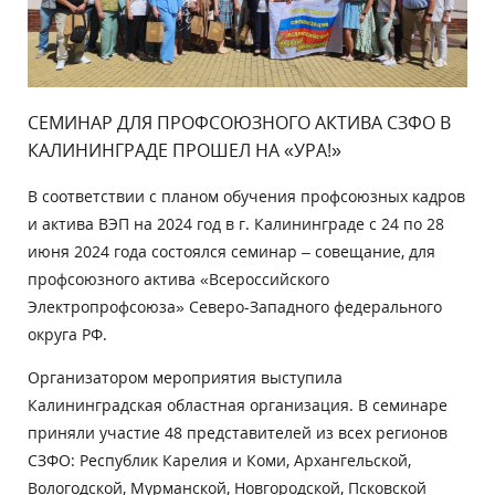
СЕМИНАР ДЛЯ ПРОФСОЮЗНОГО АКТИВА СЗФО В
КАЛИНИНГРАДЕ ПРОШЕЛ НА «УРА!»
В соответствии с планом обучения профсоюзных кадров
и актива ВЭП на 2024 год в г. Калининграде с 24 по 28
июня 2024 года состоялся семинар – совещание, для
профсоюзного актива «Всероссийского
Электропрофсоюза» Северо-Западного федерального
округа РФ.
Организатором мероприятия выступила
Калининградская областная организация. В семинаре
приняли участие 48 представителей из всех регионов
СЗФО: Республик Карелия и Коми, Архангельской,
Вологодской, Мурманской, Новгородской, Псковской