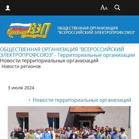
ОБЩЕСТВЕННАЯ ОРГАНИЗАЦИЯ
"ВСЕРОССИЙСКИЙ ЭЛЕКТРОПРОФСОЮЗ"
ОБЩЕСТВЕННАЯ ОРГАНИЗАЦИЯ "ВСЕРОССИЙСКИЙ
ЭЛЕКТРОПРОФСОЮЗ" - Территориальные организации
Новости территориальных организаций
Новости регионов
3 июля 2024
Новости территориальных организаций