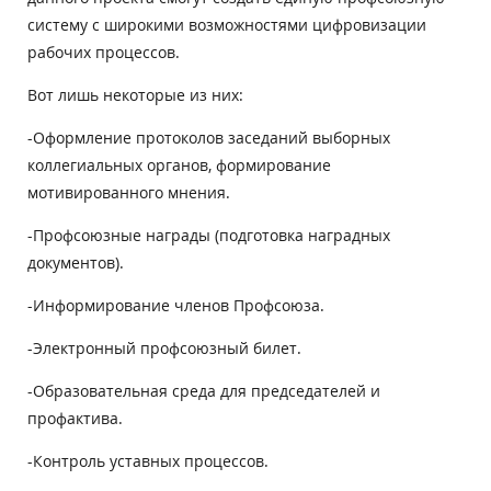
систему с широкими возможностями цифровизации
рабочих процессов.
Вот лишь некоторые из них:
-Оформление протоколов заседаний выборных
коллегиальных органов, формирование
мотивированного мнения.
-Профсоюзные награды (подготовка наградных
документов).
-Информирование членов Профсоюза.
-Электронный профсоюзный билет.
-Образовательная среда для председателей и
профактива.
-Контроль уставных процессов.