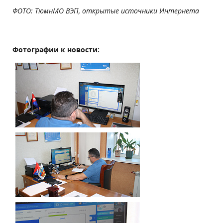
ФОТО: ТюмнМО ВЭП, открытые источники Интернета
Фотографии к новости: