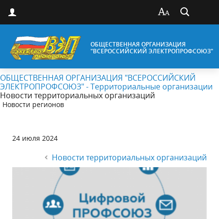
ОБЩЕСТВЕННАЯ ОРГАНИЗАЦИЯ
"ВСЕРОССИЙСКИЙ ЭЛЕКТРОПРОФСОЮЗ"
ОБЩЕСТВЕННАЯ ОРГАНИЗАЦИЯ "ВСЕРОССИЙСКИЙ
ЭЛЕКТРОПРОФСОЮЗ" - Территориальные организации
Новости территориальных организаций
Новости регионов
24 июля 2024
Новости территориальных организаций