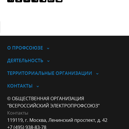
О ПРОФСОЮЗЕ
ДЕЯТЕЛЬНОСТЬ
ТЕРРИТОРИАЛЬНЫЕ ОРГАНИЗАЦИИ
КОНТАКТЫ
© ОБЩЕСТВЕННАЯ ОРГАНИЗАЦИЯ
"ВСЕРОССИЙСКИЙ ЭЛЕКТРОПРОФСОЮЗ"
Контакты
119119, г. Москва, Ленинский проспект, д. 42
+7 (495) 938-83-78