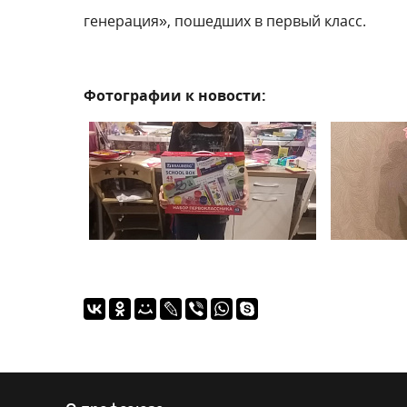
генерация», пошедших в первый класс.
Фотографии к новости: