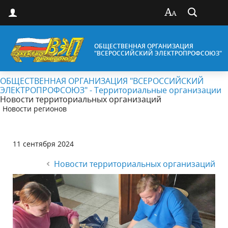
ОБЩЕСТВЕННАЯ ОРГАНИЗАЦИЯ
"ВСЕРОССИЙСКИЙ ЭЛЕКТРОПРОФСОЮЗ"
ОБЩЕСТВЕННАЯ ОРГАНИЗАЦИЯ "ВСЕРОССИЙСКИЙ
ЭЛЕКТРОПРОФСОЮЗ" - Территориальные организации
Новости территориальных организаций
Новости регионов
11 сентября 2024
Новости территориальных организаций