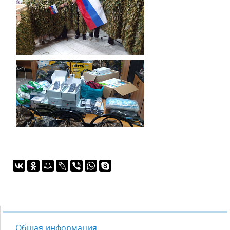
Общая информация