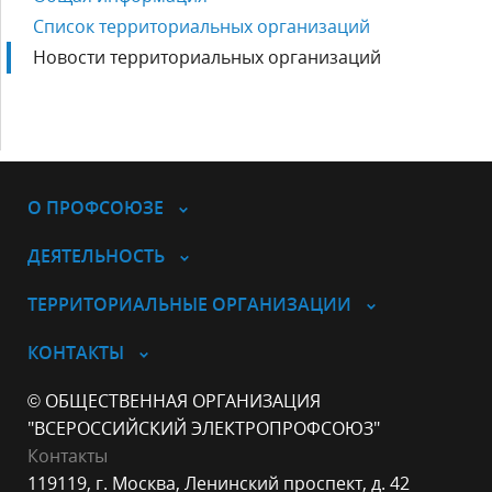
Список территориальных организаций
Новости территориальных организаций
О ПРОФСОЮЗЕ
ДЕЯТЕЛЬНОСТЬ
ТЕРРИТОРИАЛЬНЫЕ ОРГАНИЗАЦИИ
КОНТАКТЫ
© ОБЩЕСТВЕННАЯ ОРГАНИЗАЦИЯ
"ВСЕРОССИЙСКИЙ ЭЛЕКТРОПРОФСОЮЗ"
Контакты
119119, г. Москва, Ленинский проспект, д. 42