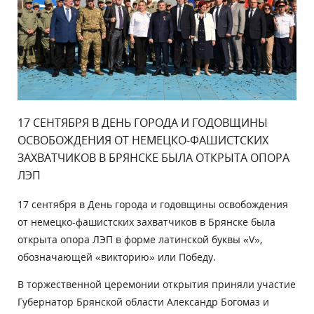
17 СЕНТЯБРЯ В ДЕНЬ ГОРОДА И ГОДОВЩИНЫ
ОСВОБОЖДЕНИЯ ОТ НЕМЕЦКО-ФАШИСТСКИХ
ЗАХВАТЧИКОВ В БРЯНСКЕ БЫЛА ОТКРЫТА ОПОРА
ЛЭП
17 сентября в День города и годовщины освобождения
от немецко-фашистских захватчиков в Брянске была
открыта опора ЛЭП в форме латинской буквы «V»,
обозначающей «викторию» или Победу.
В торжественной церемонии открытия приняли участие
Губернатор Брянской области Александр Богомаз и