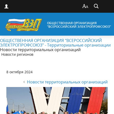
ОБЩЕСТВЕННАЯ ОРГАНИЗАЦИЯ
"ВСЕРОССИЙСКИЙ ЭЛЕКТРОПРОФСОЮЗ"
ОБЩЕСТВЕННАЯ ОРГАНИЗАЦИЯ "ВСЕРОССИЙСКИЙ
ЭЛЕКТРОПРОФСОЮЗ" - Территориальные организации
Новости территориальных организаций
Новости регионов
8 октября 2024
Новости территориальных организаций