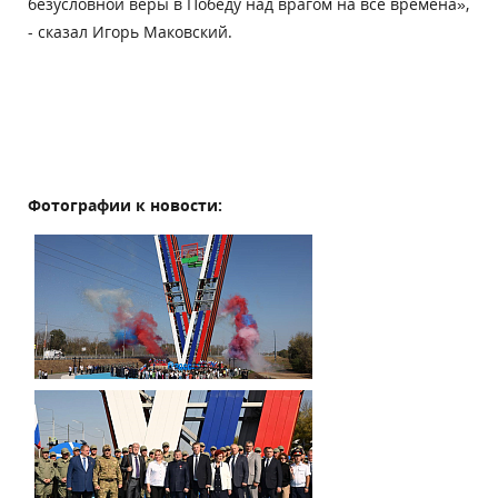
безусловной веры в Победу над врагом на все времена»,
- сказал Игорь Маковский.
Фотографии к новости: