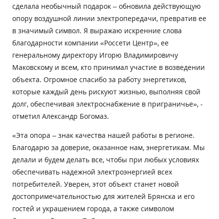
сделала необычный подарок – обновила действующую
опору воздушной линии электропередачи, превратив ее
в значимый символ. Я выражаю искренние слова
благодарности компании «Россети Центр», ее
генеральному директору Игорю Владимировичу
Маковскому и всем, кто принимал участие в возведении
объекта. Огромное спасибо за работу энергетиков,
которые каждый день рискуют жизнью, выполняя свой
долг, обеспечивая электроснабжение в приграничье», -
отметил Александр Богомаз.
«Эта опора – знак качества нашей работы в регионе.
Благодарю за доверие, оказанное нам, энергетикам. Мы
делали и будем делать все, чтобы при любых условиях
обеспечивать надежной электроэнергией всех
потребителей. Уверен, этот объект станет новой
достопримечательностью для жителей Брянска и его
гостей и украшением города, а также символом