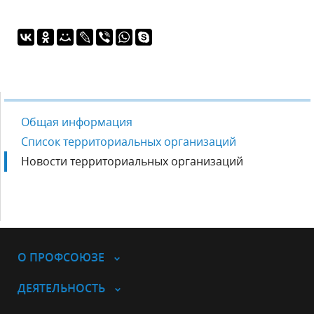
Общая информация
Список территориальных организаций
Новости территориальных организаций
О ПРОФСОЮЗЕ
ДЕЯТЕЛЬНОСТЬ