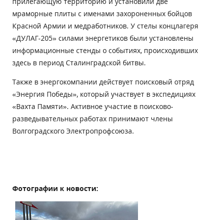
прилегающую территорию и установили две
мраморные плиты с именами захороненных бойцов
Красной Армии и медработников. У стелы концлагеря
«ДУЛАГ-205» силами энергетиков были установлены
информационные стенды о событиях, происходивших
здесь в период Сталинградской битвы.
Также в энергокомпании действует поисковый отряд
«Энергия Победы», который участвует в экспедициях
«Вахта Памяти». Активное участие в поисково-
разведывательных работах принимают члены
Волгоградского Электропрофсоюза.
Фотографии к новости: