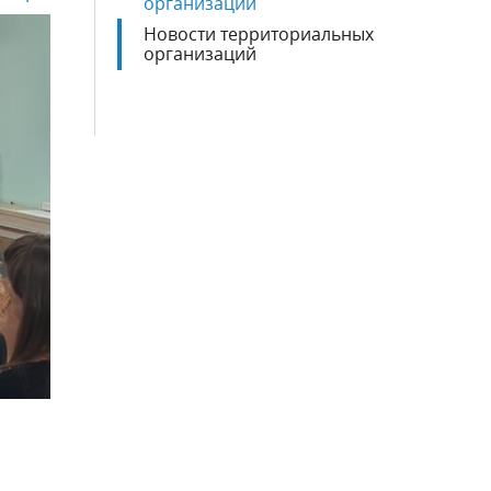
организаций
Новости территориальных
организаций