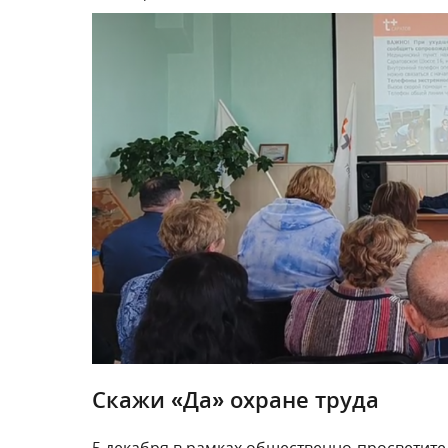
Скажи «Да» охране труда