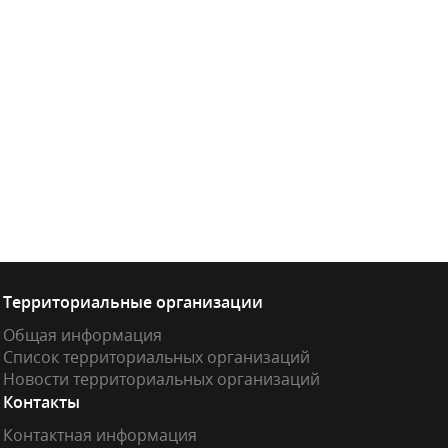
Территориальные организации
Общая информация
Список территориальных организаций
Новости территориальных организаций
Контакты
Контактная информация