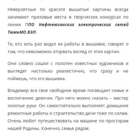
Невероятные по красоте вышитые картины всегда
занимают призовые места в творческих конкурсах по
линии П
ПО Нефтеюганских электрических сетей
ТюмнМО ВЭП
.
Те, кто хоть раз видел ее работы в вышивке, говорят о
том, что невозможно оторвать взгляд от этих картин.
Они словно сошли с полотен известных художников и
выглядят настолько реалистично, что сразу и не
поймешь, что это вышивка.
Владимир все свое свободное время посвящает семье и
воспитанию девочек. Про него можно сказать – мастер
золотые руки. Он самостоятельно выполняет домашние
ремонтные работы и строительство дачи тоже по силам.
Очень любит путешествовать на машине по просторам
нашей Родины. Конечно, семья рядом.