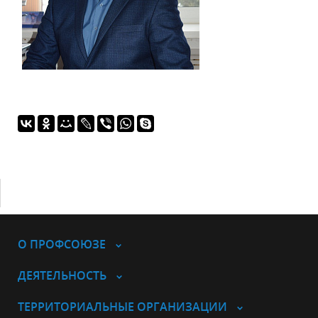
О ПРОФСОЮЗЕ
ДЕЯТЕЛЬНОСТЬ
ТЕРРИТОРИАЛЬНЫЕ ОРГАНИЗАЦИИ