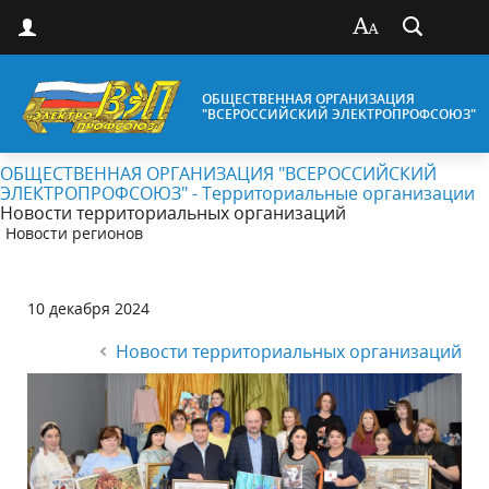
ОБЩЕСТВЕННАЯ ОРГАНИЗАЦИЯ
"ВСЕРОССИЙСКИЙ ЭЛЕКТРОПРОФСОЮЗ"
ОБЩЕСТВЕННАЯ ОРГАНИЗАЦИЯ "ВСЕРОССИЙСКИЙ
ЭЛЕКТРОПРОФСОЮЗ" - Территориальные организации
Новости территориальных организаций
Новости регионов
10 декабря 2024
Новости территориальных организаций