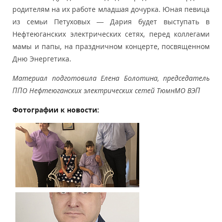
родителям на их работе младшая дочурка. Юная певица
из семьи Петуховых — Дария будет выступать в
Нефтеюганских электрических сетях, перед коллегами
мамы и папы, на праздничном концерте, посвященном
Дню Энергетика.
Материал подготовила Елена Болотина, председатель
ППО Нефтеюганских электрических сетей ТюмнМО ВЭП
Фотографии к новости: