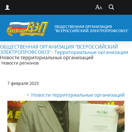
ОБЩЕСТВЕННАЯ ОРГАНИЗАЦИЯ
"ВСЕРОССИЙСКИЙ ЭЛЕКТРОПРОФСОЮЗ"
ОБЩЕСТВЕННАЯ ОРГАНИЗАЦИЯ "ВСЕРОССИЙСКИЙ
ЭЛЕКТРОПРОФСОЮЗ" - Территориальные организации
Новости территориальных организаций
Новости регионов
7 февраля 2025
Новости территориальных организаций