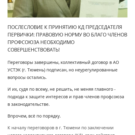
ПОСЛЕСЛОВИЕ К ПРИНЯТИЮ КД ПРЕДСЕДАТЕЛЯ
ПЕРВИЧКИ: ПРАВОВУЮ НОРМУ ВО БЛАГО ЧЛЕНОВ
ПРОФСОЮЗА НЕОБХОДИМО
СОВЕРШЕНСТВОВАТЬ!
Переговоры завершены, коллективный договор в АО
УСТЭК (г. Тюмень) подписан, но неурегулированные
вопросы остались.
И их, судя по всему, не решить, не меняя главного -
подхода к защите интересов и прав членов профсоюза
в законодательстве.
Впрочем, всё по порядку.
К началу переговоров в г. Тюмени по заключении