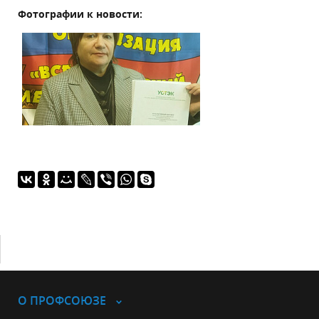
Фотографии к новости:
О ПРОФСОЮЗЕ