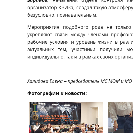
организатор КВИЗа, создал такую атмосферу
безусловно, познавательным.
Мероприятия подобного рода не только
укрепляют связи между членами профсоюз
рабочие условия и уровень жизни в разл
актуальных тем, участники получили м
индивидуально, так и в рамках своих органи
Халидова Елена – председатель МС МОМ и МО
Фотографии к новости: