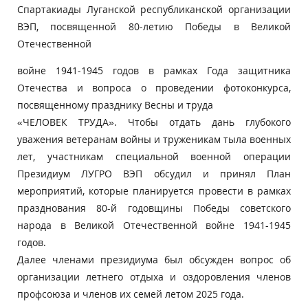
Спартакиады Луганской республиканской организации
ВЭП, посвященной 80-летию Победы в Великой
Отечественной
войне 1941-1945 годов в рамках Года защитника
Отечества и вопроса о проведении фотоконкурса,
посвященному празднику Весны и труда
«ЧЕЛОВЕК ТРУДА». Чтобы отдать дань глубокого
уважения ветеранам войны и труженикам тыла военных
лет, участникам специальной военной операции
Президиум ЛУГРО ВЭП обсудил и принял План
мероприятий, которые планируется провести в рамках
празднования 80-й годовщины Победы советского
народа в Великой Отечественной войне 1941-1945
годов.
Далее членами президиума был обсужден вопрос об
организации летнего отдыха и оздоровления членов
профсоюза и членов их семей летом 2025 года.