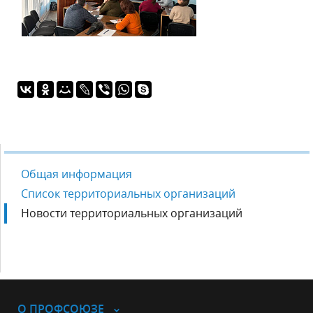
Общая информация
Список территориальных организаций
Новости территориальных организаций
О ПРОФСОЮЗЕ