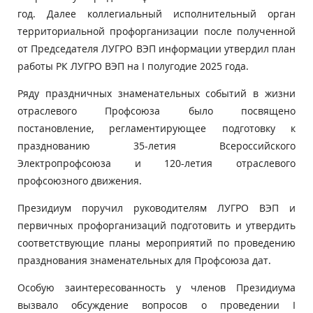
год. Далее коллегиальный исполнительный орган
территориальной профорганизации после полученной
от Председателя ЛУГРО ВЭП информации утвердил план
работы РК ЛУГРО ВЭП на I полугодие 2025 года.
Ряду праздничных знаменательных событий в жизни
отраслевого Профсоюза было посвящено
постановление, регламентирующее подготовку к
празднованию 35-летия Всероссийского
Электропрофсоюза и 120-летия отраслевого
профсоюзного движения.
Президиум поручил руководителям ЛУГРО ВЭП и
первичных профорганизаций подготовить и утвердить
соответствующие планы мероприятий по проведению
празднования знаменательных для Профсоюза дат.
Особую заинтересованность у членов Президиума
вызвало обсуждение вопросов о проведении I