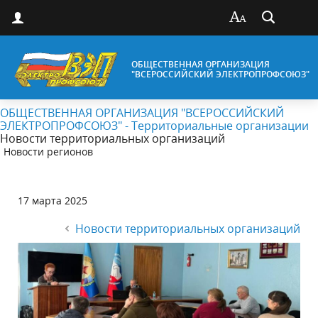
ОБЩЕСТВЕННАЯ ОРГАНИЗАЦИЯ
"ВСЕРОССИЙСКИЙ ЭЛЕКТРОПРОФСОЮЗ"
ОБЩЕСТВЕННАЯ ОРГАНИЗАЦИЯ "ВСЕРОССИЙСКИЙ
ЭЛЕКТРОПРОФСОЮЗ" - Территориальные организации
Новости территориальных организаций
Новости регионов
17 марта 2025
Новости территориальных организаций