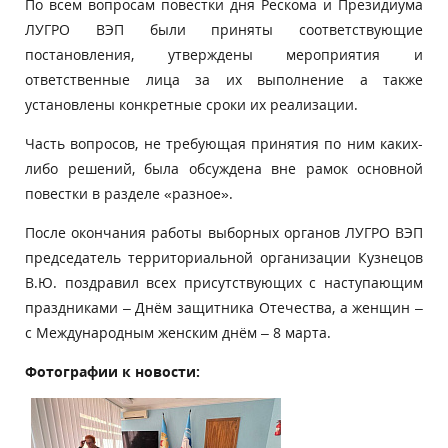
По всем вопросам повестки дня Рескома и Президиума
ЛУГРО ВЭП были приняты соответствующие
постановления, утверждены мероприятия и
ответственные лица за их выполнение а также
установлены конкретные сроки их реализации.
Часть вопросов, не требующая принятия по ним каких-
либо решений, была обсуждена вне рамок основной
повестки в разделе «разное».
После окончания работы выборных органов ЛУГРО ВЭП
председатель территориальной организации Кузнецов
В.Ю. поздравил всех присутствующих с наступающим
праздниками – Днём защитника Отечества, а женщин –
с Международным женским днём – 8 марта.
Фотографии к новости: