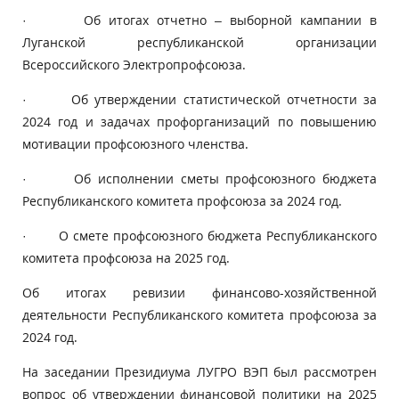
· Об итогах отчетно – выборной кампании в
Луганской республиканской организации
Всероссийского Электропрофсоюза.
· Об утверждении статистической отчетности за
2024 год и задачах профорганизаций по повышению
мотивации профсоюзного членства.
· Об исполнении сметы профсоюзного бюджета
Республиканского комитета профсоюза за 2024 год.
· О смете профсоюзного бюджета Республиканского
комитета профсоюза на 2025 год.
Об итогах ревизии финансово-хозяйственной
деятельности Республиканского комитета профсоюза за
2024 год.
На заседании Президиума ЛУГРО ВЭП был рассмотрен
вопрос об утверждении финансовой политики на 2025