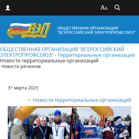
ОБЩЕСТВЕННАЯ ОРГАНИЗАЦИЯ
"ВСЕРОССИЙСКИЙ ЭЛЕКТРОПРОФСОЮЗ"
ОБЩЕСТВЕННАЯ ОРГАНИЗАЦИЯ "ВСЕРОССИЙСКИЙ
ЭЛЕКТРОПРОФСОЮЗ" - Территориальные организации
Новости территориальных организаций
Новости регионов
31 марта 2025
Новости территориальных организаций