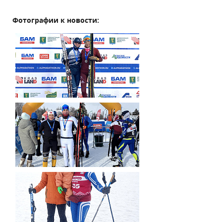
Фотографии к новости: