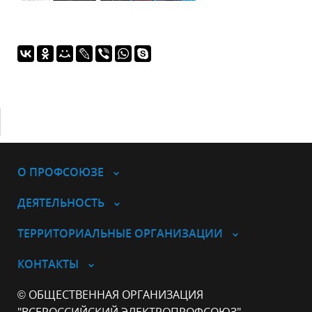
О ПРОФСОЮЗЕ
ДЕЯТЕЛЬНОСТЬ
ТЕРРИТОРИАЛЬНЫЕ ОРГАНИЗАЦИИ
КОНТАКТЫ
© ОБЩЕСТВЕННАЯ ОРГАНИЗАЦИЯ
"ВСЕРОССИЙСКИЙ ЭЛЕКТРОПРОФСОЮЗ"