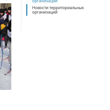
организаций
Новости территориальных
организаций