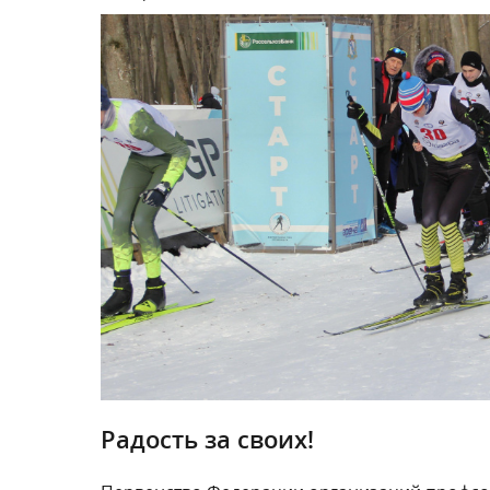
Радость за своих!