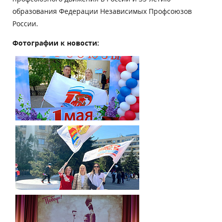
образования Федерации Независимых Профсоюзов
России.
Фотографии к новости: