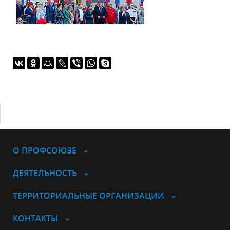
О ПРОФСОЮЗЕ
ДЕЯТЕЛЬНОСТЬ
ТЕРРИТОРИАЛЬНЫЕ ОРГАНИЗАЦИИ
КОНТАКТЫ