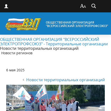
ОБЩЕСТВЕННАЯ ОРГАНИЗАЦИЯ
"ВСЕРОССИЙСКИЙ ЭЛЕКТРОПРОФСОЮЗ"
ОБЩЕСТВЕННАЯ ОРГАНИЗАЦИЯ "ВСЕРОССИЙСКИЙ
ЭЛЕКТРОПРОФСОЮЗ" - Территориальные организации
Новости территориальных организаций
Новости регионов
6 мая 2025
Новости территориальных организаций