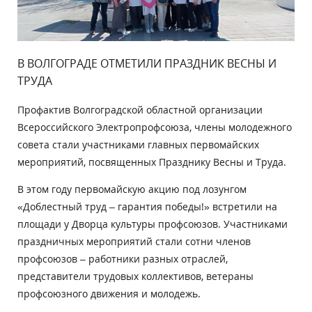
В ВОЛГОГРАДЕ ОТМЕТИЛИ ПРАЗДНИК ВЕСНЫ И
ТРУДА
Профактив Волгоградской областной организации
Всероссийского Электропрофсоюза, члены молодежного
совета стали участниками главных первомайских
мероприятий, посвященных Празднику Весны и Труда.
В этом году первомайскую акцию под лозунгом
«Доблестный труд – гарантия победы!» встретили на
площади у Дворца культуры профсоюзов. Участниками
праздничных мероприятий стали сотни членов
профсоюзов – работники разных отраслей,
представители трудовых коллективов, ветераны
профсоюзного движения и молодежь.