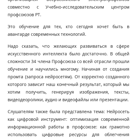
совместно с Учебно-исследовательским центром
профсоюзов РТ.
Это обучение для тех, кто сегодня хочет быть в
авангарде современных технологий.
Надо сказать, что желающих развиваться в сфере
искусственного интеллекта было достаточно. В общей
сложности 34 члена Профсоюза со всей отрасли прошли
обучение и научились многому. Начиная от создания
промта (запроса нейросетям). От корректно созданного
которого зависит наш конечный результат, который мы
хотим получить, генерируя изображения, тексты,
видеодеоролики, аудио и видеофайлы или презентации.
Слушателям также была представлена тема: Нейросеть
как цифровой инструмент: оптимизация современной
информационной работы в профсоюзе: как грамотно
использовать цифровые ресурсы для облегчения