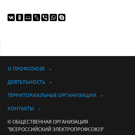
О ПРОФСОЮЗЕ
ДЕЯТЕЛЬНОСТЬ
ТЕРРИТОРИАЛЬНЫЕ ОРГАНИЗАЦИИ
КОНТАКТЫ
© ОБЩЕСТВЕННАЯ ОРГАНИЗАЦИЯ
"ВСЕРОССИЙСКИЙ ЭЛЕКТРОПРОФСОЮЗ"