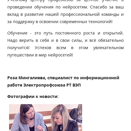
проведении обучения по нейросетям. Спасибо за ваш
вклад в развитие нашей профессиональной команды и
за поддержку в освоении современных технологий!
Обучение - это путь постоянного роста и открытий.
Надо верить в себя и в свои силы, и всё обязательно
получится! Успехов всем в этом увлекательном
путешествии в мир нейросетей!
Роза Мингалиева, специалист по информационной
работе Электропрофсоюза РТ ВЭП
Фотографии к новости: