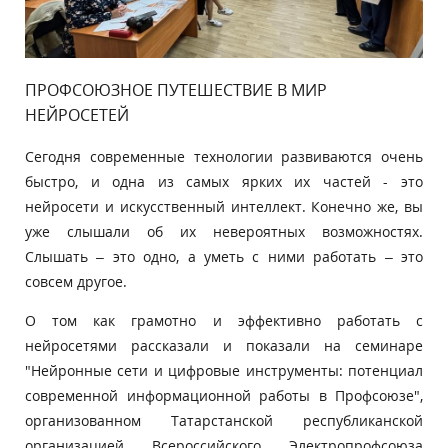
ПРОФСОЮЗНОЕ ПУТЕШЕСТВИЕ В МИР
НЕЙРОСЕТЕЙ
Сегодня современные технологии развиваются очень
быстро, и одна из самых ярких их частей - это
нейросети и искусственный интеллект. Конечно же, вы
уже слышали об их невероятных возможностях.
Слышать – это одно, а уметь с ними работать – это
совсем другое.
О том как грамотно и эффективно работать с
нейросетями рассказали и показали на семинаре
"Нейронные сети и цифровые инструменты: потенциал
современной информационной работы в Профсоюзе",
организованном Татарстанской республиканской
организацией Всероссийского Электропрофсоюза