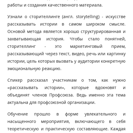
работы и создания качественного материала.
Узнали о сторителлинге (англ. storytelling) - искусстве
рассказывать истории в самом широком смысле.
Основой метода является хорошо структурированная и
захватывающая история. Чтобы стало понятней,
сторителлинг - это маркетинговый прием,
рассказывающий через текст, видео, речь или картинку
истории, цель которых вызвать у аудитории конкретную
эмоциональную реакцию.
Спикер рассказал участникам о том, как нужно
«рассказывать истории», которые вдохновят и
объединят членов Профсоюза. Ведь именно эта тема
актуальна для профсоюзной организации.
Обучение прошло в форме увлекательного и
насыщенного мероприятия, включающего в себя
теоретическую и практическую составляющие. Каждая