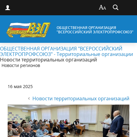
ОБЩЕСТВЕННАЯ ОРГАНИЗАЦИЯ
"ВСЕРОССИЙСКИЙ ЭЛЕКТРОПРОФСОЮЗ"
ОБЩЕСТВЕННАЯ ОРГАНИЗАЦИЯ "ВСЕРОССИЙСКИЙ
ЭЛЕКТРОПРОФСОЮЗ" - Территориальные организации
Новости территориальных организаций
Новости регионов
16 мая 2025
Новости территориальных организаций