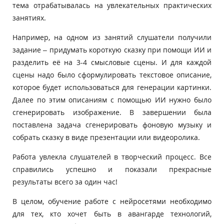
тема отрабатывалась на увлекательных практических
занятиях.
Например, на одном из занятий слушатели получили
задание – придумать короткую сказку при помощи ИИ и
разделить её на 3-4 смысловые сцены. И для каждой
сцены надо было сформулировать текстовое описание,
которое будет использоваться для генерации картинки.
Далее по этим описаниям с помощью ИИ нужно было
сгенерировать изображение. В завершении была
поставлена задача сгенерировать фоновую музыку и
собрать сказку в виде презентации или видеоролика.
Работа увлекла слушателей в творческий процесс. Все
справились успешно и показали прекрасные
результаты всего за один час!
В целом, обучение работе с нейросетями необходимо
для тех, кто хочет быть в авангарде технологий,