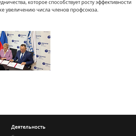
удничества, которое способствует росту эффективности
кже увеличению числа членов профсоюза.
Деятельность