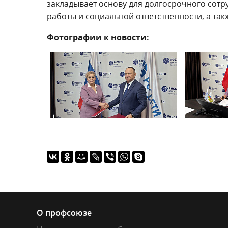
закладывает основу для долгосрочного сотр
работы и социальной ответственности, а та
Фотографии к новости:
О профсоюзе