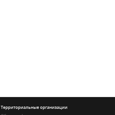
Территориальные организации