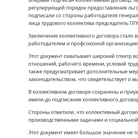
регулирующий порядок предоставления льгот
подписали со стороны работодателя генера
лица трудового коллектива председатель П
Заключение коллективного договора стало 
работодателем и профсоюзной организацией,
Этот документ охватывает широкий спектр в
отношений, рабочего времени, условий труд
также предусматривает дополнительные мер
законодательством, что свидетельствует о 
В коллективном договоре сохранены и приу
имели до подписания коллективного догово
Стороны отметили, что коллективный догов
производственными задачами и социальной
Этот документ имеет большое значение не то