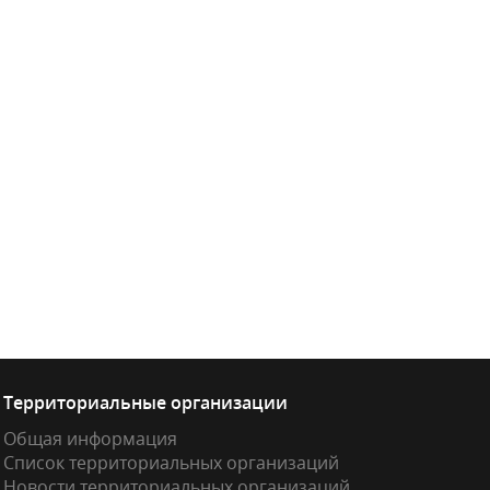
Территориальные организации
Общая информация
Список территориальных организаций
Новости территориальных организаций