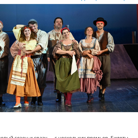
новый сезон и сразу — с нескольких премьер. Билеты