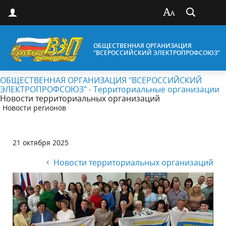
ОБЩЕСТВЕННАЯ ОРГАНИЗАЦИЯ
"ВСЕРОССИЙСКИЙ ЭЛЕКТРОПРОФСОЮЗ"
ОБЩЕСТВЕННАЯ ОРГАНИЗАЦИЯ "ВСЕРОССИЙСКИЙ
ЭЛЕКТРОПРОФСОЮЗ" - Территориальные организации
Новости территориальных организаций
Новости регионов
21 октября 2025
Новости территориальных организаций