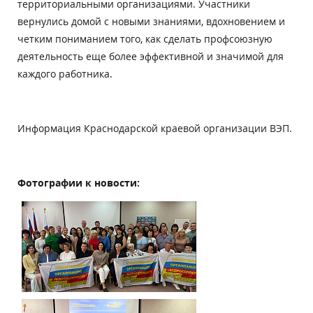
территориальными организациями. Участники
вернулись домой с новыми знаниями, вдохновением и
четким пониманием того, как сделать профсоюзную
деятельность еще более эффективной и значимой для
каждого работника.
Информация Краснодарской краевой организации ВЭП.
Фотографии к новости: