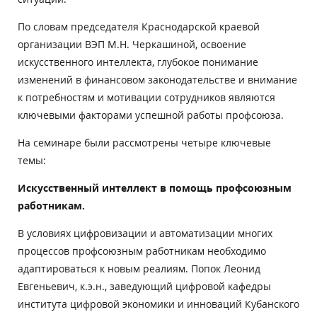
По словам председателя Краснодарской краевой
организации ВЭП М.Н. Черкашиной, освоение
искусственного интеллекта, глубокое понимание
изменений в финансовом законодательстве и внимание
к потребностям и мотивации сотрудников являются
ключевыми факторами успешной работы профсоюза.
На семинаре были рассмотрены четыре ключевые
темы:
Искусственный интеллект в помощь профсоюзным
работникам.
В условиях цифровизации и автоматизации многих
процессов профсоюзным работникам необходимо
адаптироваться к новым реалиям. Попок
Леонид
Евгеньевич, к.э.н., заведующий цифровой кафедры
института цифровой экономики и инноваций Кубанского