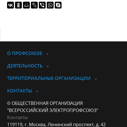
О ПРОФСОЮЗЕ
ДЕЯТЕЛЬНОСТЬ
ТЕРРИТОРИАЛЬНЫЕ ОРГАНИЗАЦИИ
КОНТАКТЫ
© ОБЩЕСТВЕННАЯ ОРГАНИЗАЦИЯ
"ВСЕРОССИЙСКИЙ ЭЛЕКТРОПРОФСОЮЗ"
Контакты
119119, г. Москва, Ленинский проспект, д. 42