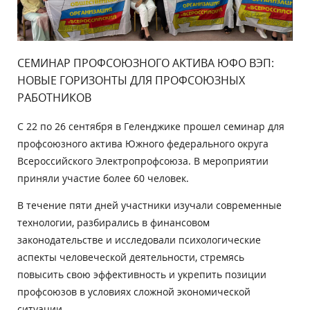
СЕМИНАР ПРОФСОЮЗНОГО АКТИВА ЮФО ВЭП:
НОВЫЕ ГОРИЗОНТЫ ДЛЯ ПРОФСОЮЗНЫХ
РАБОТНИКОВ
С 22 по 26 сентября в Геленджике прошел семинар для
профсоюзного актива Южного федерального округа
Всероссийского Электропрофсоюза.
В мероприятии
приняли участие более 60 человек.
В течение пяти дней участники изучали современные
технологии, разбирались в финансовом
законодательстве и исследовали психологические
аспекты человеческой деятельности, стремясь
повысить свою эффективность и укрепить позиции
профсоюзов в условиях сложной экономической
ситуации.