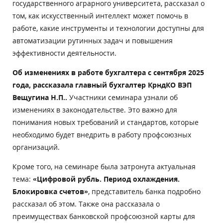
государственного аграрного университета, рассказал о
том, как искусственный интеллект может помочь в
работе, какие инструменты и технологии доступны для
автоматизации рутинных задач и повышения
эффективности деятельности.
Об изменениях в работе бухгалтера с сентября 2025
года,
рассказала главный бухгалтер КрндКО ВЭП
Вещугина Н.П..
Участники семинара узнали об
изменениях в законодательстве. Это важно для
понимания новых требований и стандартов, которые
необходимо будет внедрить в работу профсоюзных
организаций.
Кроме того, на семинаре была затронута актуальная
тема:
«Цифровой рубль. Период охлаждения.
Блокировка счетов»
, представитель банка подробно
рассказал об этом. Также она рассказала о
преимуществах банковской профсоюзной карты для