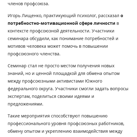
членов профсоюза.
Игорь Лищенко, практикующий психолог, рассказал
о
потребностно-мотивационной сфере личности
в
контексте профсоюзной деятельности.
Участники
семинара обсудили, как понимание потребностей и
мотивов человека может помочь в повышении
профсоюзного членства.
Семинар стал не просто местом получения новых
знаний, но и ценной площадкой для обмена опытом
между профсоюзными активистами Южного
федерального округа. Участники смогли задать вопросы
экспертам, поделиться своими идеями и
предложениями.
Такие мероприятия способствуют повышению
профессионального уровня профсоюзных работников,
обмену опытом и укреплению взаимодействия между