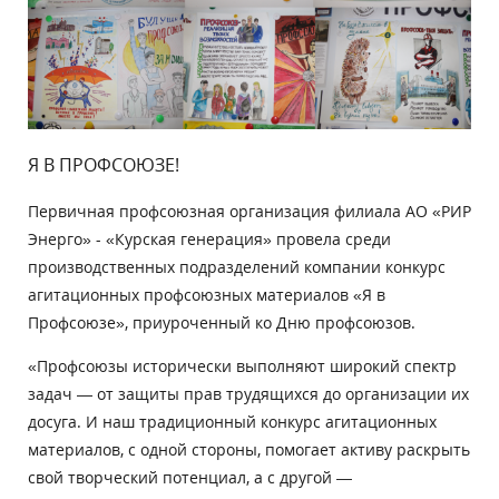
Я В ПРОФСОЮЗЕ!
Первичная профсоюзная организация филиала АО «РИР
Энерго» - «Курская генерация» провела среди
производственных подразделений компании конкурс
агитационных профсоюзных материалов «Я в
Профсоюзе», приуроченный ко Дню профсоюзов.
«Профсоюзы исторически выполняют широкий спектр
задач — от защиты прав трудящихся до организации их
досуга. И наш традиционный конкурс агитационных
материалов, с одной стороны, помогает активу раскрыть
свой творческий потенциал, а с другой —