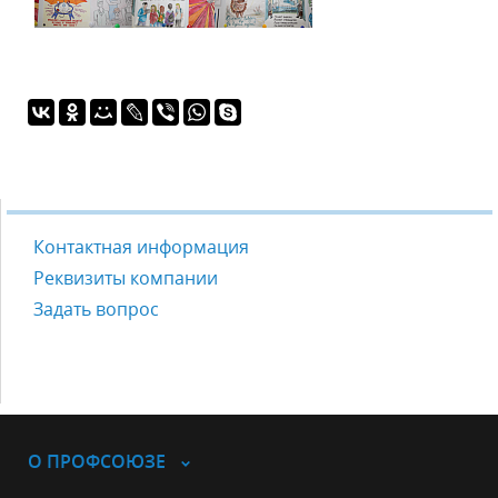
Контактная информация
Реквизиты компании
Задать вопрос
О ПРОФСОЮЗЕ