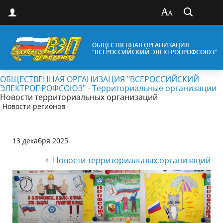
ОБЩЕСТВЕННАЯ ОРГАНИЗАЦИЯ
"ВСЕРОССИЙСКИЙ ЭЛЕКТРОПРОФСОЮЗ"
ОБЩЕСТВЕННАЯ ОРГАНИЗАЦИЯ "ВСЕРОССИЙСКИЙ
ЭЛЕКТРОПРОФСОЮЗ" - Территориальные организации
Новости территориальных организаций
Новости регионов
13 декабря 2025
Новости территориальных организаций