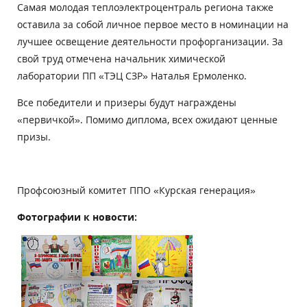
Самая молодая теплоэлектроцентраль региона также
оставила за собой личное первое место в номинации на
лучшее освещение деятельности профорганизации. За
свой труд отмечена начальник химической
лаборатории ПП «ТЭЦ СЗР» Наталья Ермоленко.
Все победители и призеры будут награждены
«первичкой». Помимо диплома, всех ожидают ценные
призы.
Профсоюзный комитет ППО «Курская генерация»
Фотографии к новости: