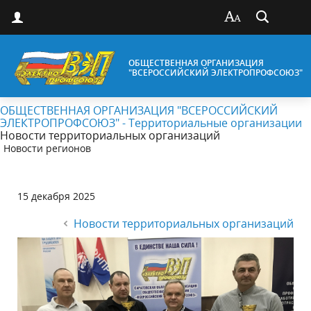
ОБЩЕСТВЕННАЯ ОРГАНИЗАЦИЯ
"ВСЕРОССИЙСКИЙ ЭЛЕКТРОПРОФСОЮЗ"
ОБЩЕСТВЕННАЯ ОРГАНИЗАЦИЯ "ВСЕРОССИЙСКИЙ
ЭЛЕКТРОПРОФСОЮЗ" - Территориальные организации
Новости территориальных организаций
Новости регионов
15 декабря 2025
Новости территориальных организаций