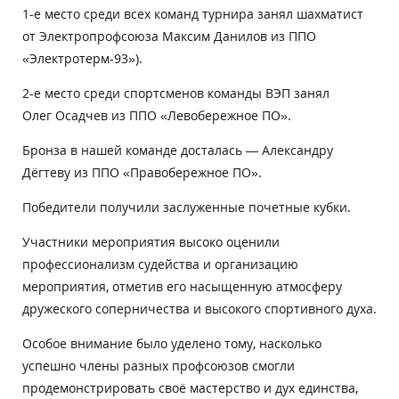
1-е место среди всех команд турнира занял шахматист
от Электропрофсоюза Максим Данилов из ППО
«Электротерм-93»).
2-е место среди спортсменов команды ВЭП занял
Олег Осадчев из ППО «Левобережное ПО».
Бронза в нашей команде досталась — Александру
Дёгтеву из ППО «Правобережное ПО».
Победители получили заслуженные почетные кубки.
Участники мероприятия высоко оценили
профессионализм судейства и организацию
мероприятия, отметив его насыщенную атмосферу
дружеского соперничества и высокого спортивного духа.
Особое внимание было уделено тому, насколько
успешно члены разных профсоюзов смогли
продемонстрировать своё мастерство и дух единства,