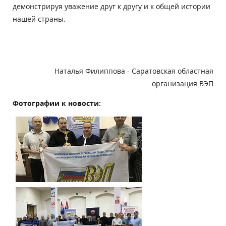
демонстрируя уважение друг к другу и к общей истории
нашей страны.
Наталья Филиппова - Саратовская областная
организация ВЭП
Фотографии к новости: