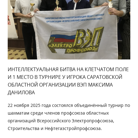
ИНТЕЛЛЕКТУАЛЬНАЯ БИТВА НА КЛЕТЧАТОМ ПОЛЕ
И 1 МЕСТО В ТУРНИРЕ У ИГРОКА САРАТОВСКОЙ
ОБЛАСТНОЙ ОРГАНИЗАЦИИ ВЭП МАКСИМА
ДАНИЛОВА
22 ноября 2025 года состоялся объединённый турнир по
шахматам среди членов профсоюза областных
организаций Всероссийского Электропрофсоюза,
Строительства и Нефтегазстройпрофсоюза.