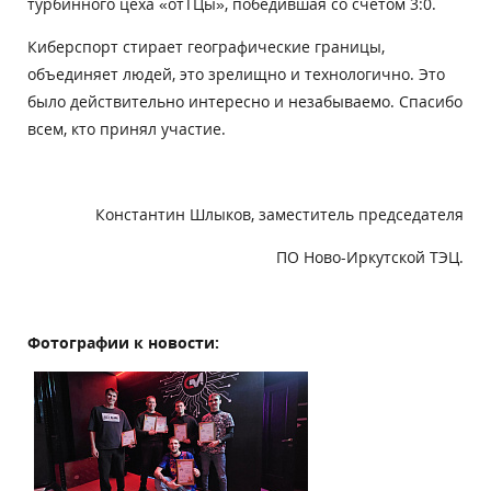
турбинного цеха «отТЦы», победившая со счетом 3:0.
Киберспорт стирает географические границы,
объединяет людей, это зрелищно и технологично. Это
было действительно интересно и незабываемо. Спасибо
всем, кто принял участие.
Константин Шлыков, заместитель председателя
ПО Ново-Иркутской ТЭЦ.
Фотографии к новости: