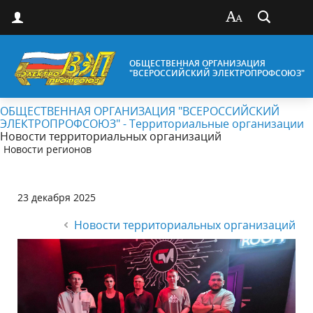
ОБЩЕСТВЕННАЯ ОРГАНИЗАЦИЯ
"ВСЕРОССИЙСКИЙ ЭЛЕКТРОПРОФСОЮЗ"
ОБЩЕСТВЕННАЯ ОРГАНИЗАЦИЯ "ВСЕРОССИЙСКИЙ
ЭЛЕКТРОПРОФСОЮЗ" - Территориальные организации
Новости территориальных организаций
Новости регионов
23 декабря 2025
Новости территориальных организаций