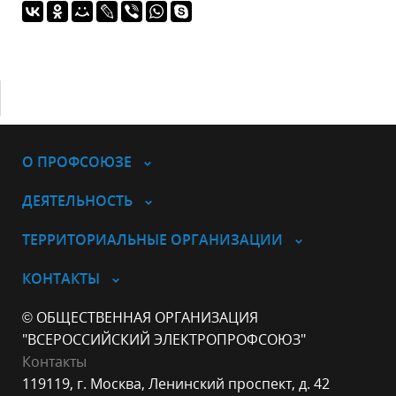
О ПРОФСОЮЗЕ
ДЕЯТЕЛЬНОСТЬ
ТЕРРИТОРИАЛЬНЫЕ ОРГАНИЗАЦИИ
КОНТАКТЫ
© ОБЩЕСТВЕННАЯ ОРГАНИЗАЦИЯ
"ВСЕРОССИЙСКИЙ ЭЛЕКТРОПРОФСОЮЗ"
Контакты
119119, г. Москва, Ленинский проспект, д. 42