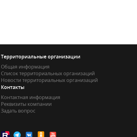
Территориальные организации
Общая информация
Список территориальных организаций
Новости территориальных организаций
Контакты
Контактная информация
Реквизиты компании
Задать вопрос