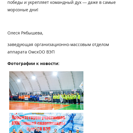
победы и укрепляет командный дух — даже в самые
морозные дни!
Олеся Рябышева,
заведующая организационно-массовым отделом
аппарата ОмскОО ВЭП
Фотографии к новости: