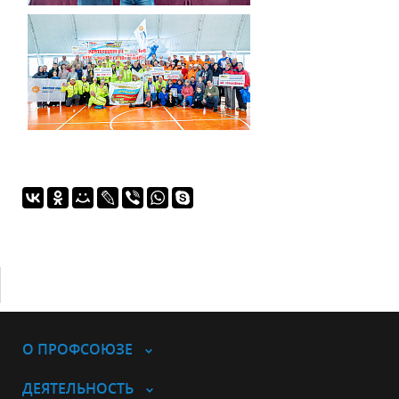
О ПРОФСОЮЗЕ
ДЕЯТЕЛЬНОСТЬ