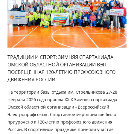
ТРАДИЦИИ И СПОРТ: ЗИМНЯЯ СПАРТАКИАДА
ОМСКОЙ ОБЛАСТНОЙ ОРГАНИЗАЦИИ ВЭП,
ПОСВЯЩЕННАЯ 120-ЛЕТИЮ ПРОФСОЮЗНОГО
ДВИЖЕНИЯ РОССИИ
На территории базы отдыха им. Стрельникова 27-28
февраля 2026 года прошла XXIX Зимняя спартакиада
Омской областной организации «Всероссийский
Электропрофсоюз». Спортивное мероприятие было
приурочено к 120-летию профсоюзного движения
России. В спортивном празднике приняли участие