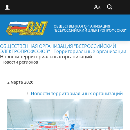
ОБЩЕСТВЕННАЯ ОРГАНИЗАЦИЯ
"ВСЕРОССИЙСКИЙ ЭЛЕКТРОПРОФСОЮЗ"
ОБЩЕСТВЕННАЯ ОРГАНИЗАЦИЯ "ВСЕРОССИЙСКИЙ
ЭЛЕКТРОПРОФСОЮЗ" - Территориальные организации
Новости территориальных организаций
Новости регионов
2 марта 2026
Новости территориальных организаций