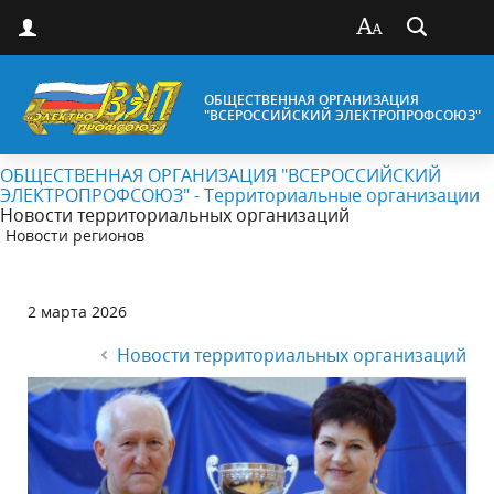
ОБЩЕСТВЕННАЯ ОРГАНИЗАЦИЯ
"ВСЕРОССИЙСКИЙ ЭЛЕКТРОПРОФСОЮЗ"
ОБЩЕСТВЕННАЯ ОРГАНИЗАЦИЯ "ВСЕРОССИЙСКИЙ
ЭЛЕКТРОПРОФСОЮЗ" - Территориальные организации
Новости территориальных организаций
Новости регионов
2 марта 2026
Новости территориальных организаций