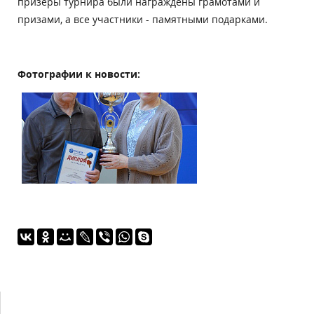
призёры турнира были награждены грамотами и
призами, а все участники - памятными подарками.
Фотографии к новости: