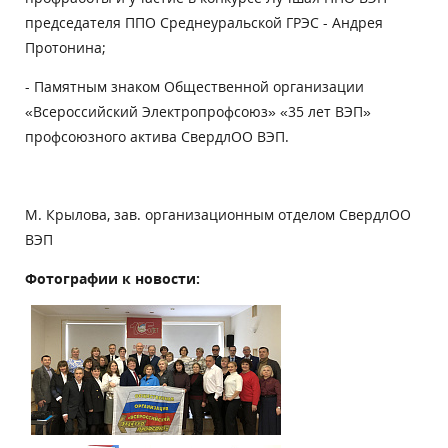
председателя ППО Среднеуральской ГРЭС - Андрея
Протонина;
- Памятным знаком Общественной организации
«Всероссийский Электропрофсоюз» «35 лет ВЭП»
профсоюзного актива СвердлОО ВЭП.
М. Крылова, зав. организационным отделом СвердлОО
ВЭП
Фотографии к новости: