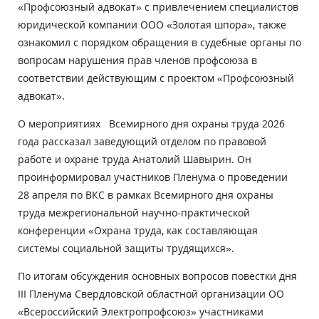
«Профсоюзный адвокат» с привлечением специалистов
юридической компании ООО «Золотая шпора», также
ознакомил с порядком обращения в судебные органы по
вопросам нарушения прав членов профсоюза в
соответствии действующим с проектом «Профсоюзный
адвокат».
О мероприятиях Всемирного дня охраны труда 2026
года рассказал заведующий отделом по правовой
работе и охране труда Анатолий Шавырин. Он
проинформировал участников Пленума о проведении
28 апреля по ВКС в рамках Всемирного дня охраны
труда межрегиональной научно-практической
конференции «Охрана труда, как составляющая
системы социальной защиты трудящихся».
По итогам обсуждения основных вопросов повестки дня
III Пленума Свердловской областной организации ОО
«Всероссийский Электропрофсоюз» участниками