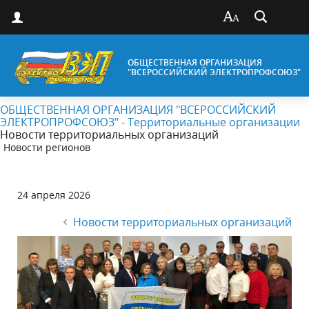
ОБЩЕСТВЕННАЯ ОРГАНИЗАЦИЯ
"ВСЕРОССИЙСКИЙ ЭЛЕКТРОПРОФСОЮЗ"
ОБЩЕСТВЕННАЯ ОРГАНИЗАЦИЯ "ВСЕРОССИЙСКИЙ
ЭЛЕКТРОПРОФСОЮЗ" - Территориальные организации
Новости территориальных организаций
Новости регионов
24 апреля 2026
Новости территориальных организаций