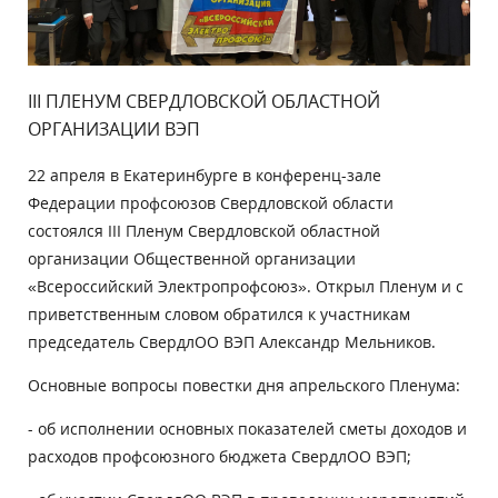
III ПЛЕНУМ СВЕРДЛОВСКОЙ ОБЛАСТНОЙ
ОРГАНИЗАЦИИ ВЭП
22 апреля в Екатеринбурге в конференц-зале
Федерации профсоюзов Свердловской области
состоялся III Пленум Свердловской областной
организации Общественной организации
«Всероссийский Электропрофсоюз». Открыл Пленум и с
приветственным словом обратился к участникам
председатель СвердлОО ВЭП Александр Мельников.
Основные вопросы повестки дня апрельского Пленума:
- об исполнении основных показателей сметы доходов и
расходов профсоюзного бюджета СвердлОО ВЭП;