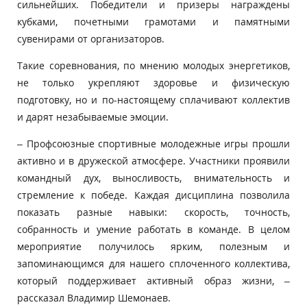
сильнейших. Победители и призеры награждены
кубками, почетными грамотами и памятными
сувенирами от организаторов.
Такие соревнования, по мнению молодых энергетиков,
не только укрепляют здоровье и физическую
подготовку, но и по-настоящему сплачивают коллектив
и дарят незабываемые эмоции.
– Профсоюзные спортивные молодежные игры прошли
активно и в дружеской атмосфере. Участники проявили
командный дух, выносливость, внимательность и
стремление к победе. Каждая дисциплина позволила
показать разные навыки: скорость, точность,
собранность и умение работать в команде. В целом
мероприятие получилось ярким, полезным и
запоминающимся для нашего сплоченного коллектива,
который поддерживает активный образ жизни, –
рассказал Владимир Шемонаев.