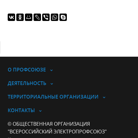
О ПРОФСОЮЗЕ
ДЕЯТЕЛЬНОСТЬ
ТЕРРИТОРИАЛЬНЫЕ ОРГАНИЗАЦИИ
КОНТАКТЫ
© ОБЩЕСТВЕННАЯ ОРГАНИЗАЦИЯ
"ВСЕРОССИЙСКИЙ ЭЛЕКТРОПРОФСОЮЗ"