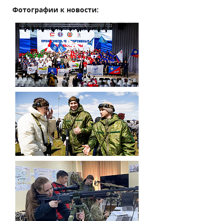
Фотографии к новости: