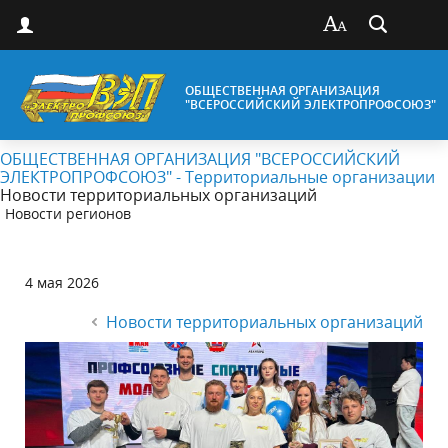
ОБЩЕСТВЕННАЯ ОРГАНИЗАЦИЯ
"ВСЕРОССИЙСКИЙ ЭЛЕКТРОПРОФСОЮЗ"
ОБЩЕСТВЕННАЯ ОРГАНИЗАЦИЯ "ВСЕРОССИЙСКИЙ
ЭЛЕКТРОПРОФСОЮЗ" - Территориальные организации
Новости территориальных организаций
Новости регионов
4 мая 2026
Новости территориальных организаций