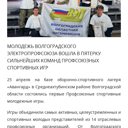
МОЛОДЕЖЬ ВОЛГОГРАДСКОГО
ЭЛЕКТРОПРОФСОЮЗА ВОШЛА В ПЯТЕРКУ
СИЛЬНЕЙШИХ КОМАНД ПРОФСОЮЗНЫХ
СПОРТИВНЫХ ИГР
25 апреля на базе оборонно-спортивного лагеря
«Авангард» в Среднеахтубинском районе Волгоградской
области состоялись первые Профсоюзные спортивные
молодежные игры.
Игры объединили самых активных, целеустремленных и
спортивных молодых представителей из 14 отраслевых
профсоюзных организаций. От Волгоградского