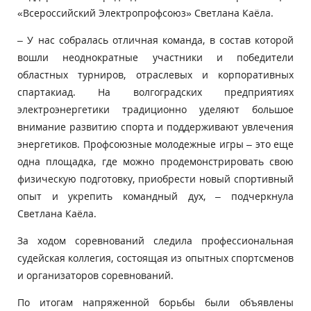
«Всероссийский Электропрофсоюз» Светлана Каёла.
– У нас собралась отличная команда, в состав которой
вошли неоднократные участники и победители
областных турниров, отраслевых и корпоративных
спартакиад. На волгоградских предприятиях
электроэнергетики традиционно уделяют большое
внимание развитию спорта и поддерживают увлечения
энергетиков. Профсоюзные молодежные игры – это еще
одна площадка, где можно продемонстрировать свою
физическую подготовку, приобрести новый спортивный
опыт и укрепить командный дух, – подчеркнула
Светлана Каёла.
За ходом соревнований следила профессиональная
судейская коллегия, состоящая из опытных спортсменов
и организаторов соревнований.
По итогам напряженной борьбы были объявлены