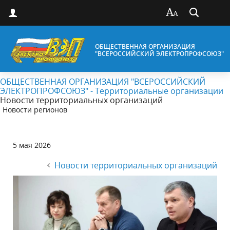
ОБЩЕСТВЕННАЯ ОРГАНИЗАЦИЯ
"ВСЕРОССИЙСКИЙ ЭЛЕКТРОПРОФСОЮЗ"
ОБЩЕСТВЕННАЯ ОРГАНИЗАЦИЯ "ВСЕРОССИЙСКИЙ
ЭЛЕКТРОПРОФСОЮЗ" - Территориальные организации
Новости территориальных организаций
Новости регионов
5 мая 2026
Новости территориальных организаций