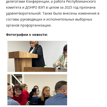
делегатами Конференции, а работа Республиканского
комитета и ДОНРО ВЭП в целом за 2025 год признана
удовлетворительной. Также были внесены изменения в
составы руководящих и исполнительных выборных
органов профорганизации.
Фотографии к новости: