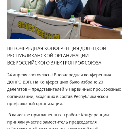
ВНЕОЧЕРЕДНАЯ КОНФЕРЕНЦИЯ ДОНЕЦКОЙ
РЕСПУБЛИКАНСКОЙ ОРГАНИЗАЦИИ
ВСЕРОССИЙСКОГО ЭЛЕКТРОПРОФСОЮЗА
24 апреля состоялась I Внеочередная конференция
ДОНРО ВЭП. На Конференцию было избрано 20
делегатов – представителей 9 Первичных профсоюзных
организаций, входящих в состав Республиканской
профсоюзной организации.
В качестве приглашенных в работе Конференции
приняли участие заместитель председателя