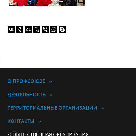
О ПРОФСОЮЗЕ
ДЕЯТЕЛЬНОСТЬ
ТЕРРИТОРИАЛЬНЫЕ ОРГАНИЗАЦИИ
КОНТАКТЫ
© ОБЩЕСТВЕННАЯ ОРГАНИЗАЦИЯ