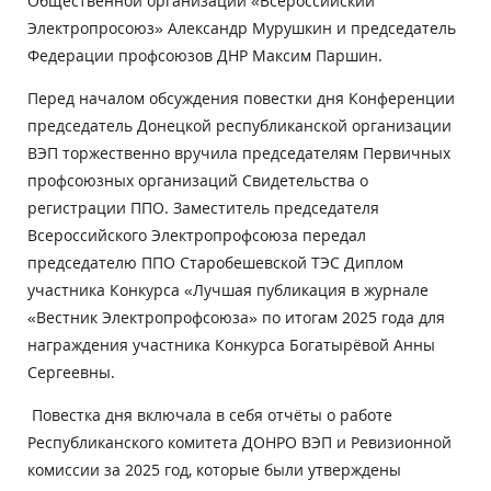
Общественной организации «Всероссийский
Электропросоюз» Александр Мурушкин и председатель
Федерации профсоюзов ДНР Максим Паршин.
Перед началом обсуждения повестки дня Конференции
председатель Донецкой республиканской организации
ВЭП торжественно вручила председателям Первичных
профсоюзных организаций Свидетельства о
регистрации ППО. Заместитель председателя
Всероссийского Электропрофсоюза передал
председателю ППО Старобешевской ТЭС Диплом
участника Конкурса «Лучшая публикация в журнале
«Вестник Электропрофсоюза» по итогам 2025 года для
награждения участника Конкурса Богатырёвой Анны
Сергеевны.
Повестка дня включала в себя отчёты о работе
Республиканского комитета ДОНРО ВЭП и Ревизионной
комиссии за 2025 год, которые были утверждены